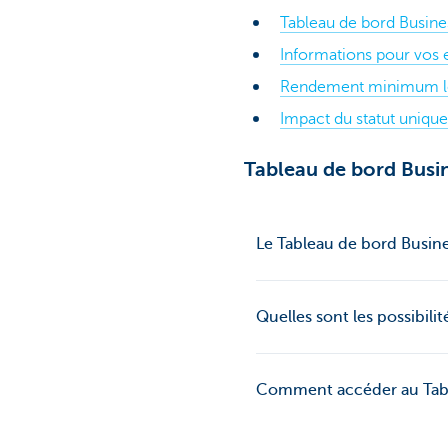
Tableau de bord Busine
Informations pour vos
Rendement minimum lég
Impact du statut uniqu
Tableau de bord Busi
Le Tableau de bord Busine
Quelles sont les possibili
Comment accéder au Tabl