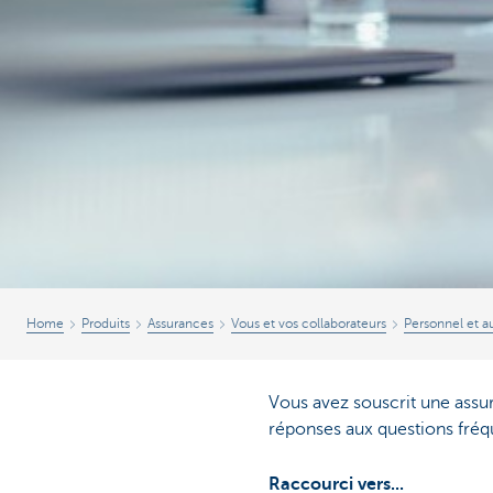
Home
Produits
Assurances
Vous et vos collaborateurs
Personnel et au
Vous avez souscrit une assu
réponses aux questions fr
Raccourci vers...