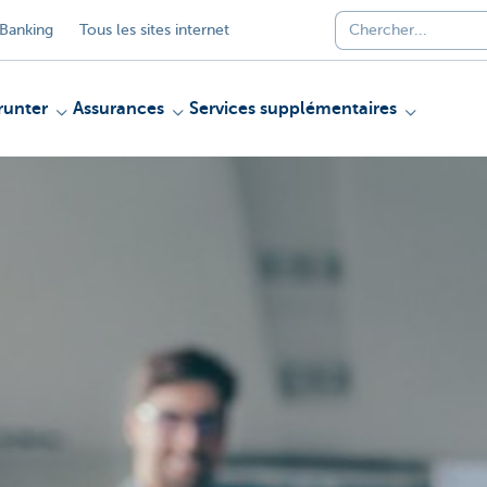
Banking
Tous les sites internet
unter
Assurances
Services supplémentaires