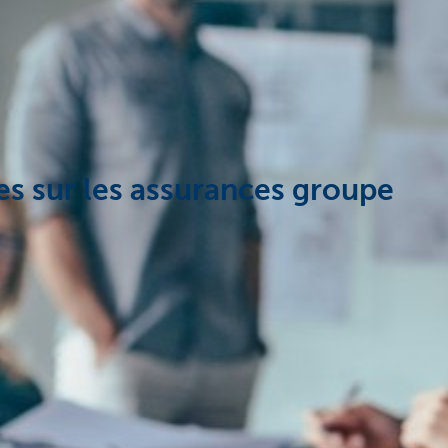
s sur les assurances groupe