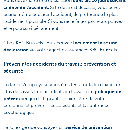
Vous devez faire une déclaration
dans les 10 jours suivant
la date de l'accident.
Si le délai est dépassé, vous devez
quand même déclarer l'accident, de préférence le plus
rapidement possible. Si vous ne le faites pas, vous pouvez
être poursuivi pénalement.
Chez KBC Brussels, vous pouvez
facilement faire une
déclaration
via votre agent d'assurances KBC Brussels.
Prévenir les accidents du travail: prévention et
sécurité
En tant qu'employeur, vous êtes tenu par la loi d'avoir, en
plus de l'assurance accidents du travail, une
politique de
prévention
qui doit garantir le bien-être de votre
personnel et prévenir les accidents et la souffrance
psychologique.
La loi exige que vous ayez un
service de prévention