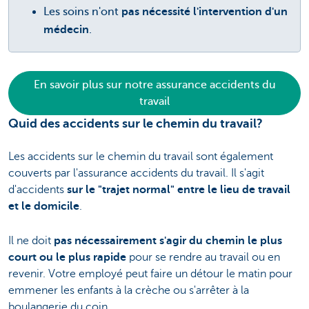
Les soins n'ont
pas nécessité l'intervention d'un
médecin
.
En savoir plus sur notre assurance accidents du
travail
Quid des accidents sur le chemin du travail?
Les accidents sur le chemin du travail sont également
couverts par l'assurance accidents du travail. Il s'agit
d'accidents
sur le "trajet normal"
entre le lieu de travail
et le domicile
.
Il ne doit
pas nécessairement s'agir du chemin le plus
court ou le plus rapide
pour se rendre au travail ou en
revenir. Votre employé peut faire un détour le matin pour
emmener les enfants à la crèche ou s'arrêter à la
boulangerie du coin.