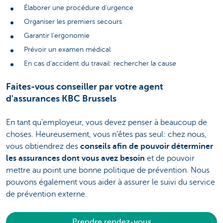
Élaborer une procédure d'urgence
Organiser les premiers secours
Garantir l'ergonomie
Prévoir un examen médical
En cas d'accident du travail: rechercher la cause
Faites-vous conseiller par votre agent
d'assurances KBC Brussels
En tant qu'employeur, vous devez penser à beaucoup de
choses. Heureusement, vous n'êtes pas seul: chez nous,
vous obtiendrez des
conseils afin de pouvoir déterminer
les assurances dont vous avez besoin
et de pouvoir
mettre au point une bonne politique de prévention.
Nous
pouvons également vous aider à assurer le suivi du service
de prévention externe.
Prendre rendez-vous