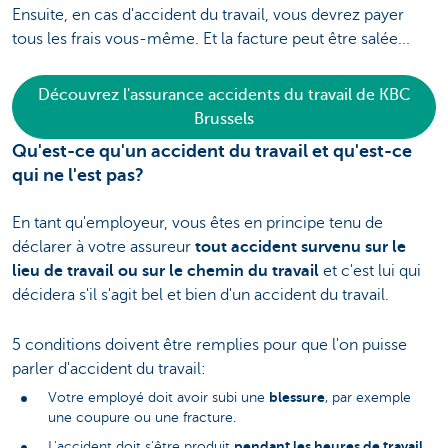
Ensuite, en cas d'accident du travail, vous devrez payer
tous les frais vous-même. Et la facture peut être salée...
Découvrez l'assurance accidents du travail de KBC
Brussels
Qu'est-ce qu'un accident du travail et qu'est-ce
qui ne l'est pas?
En tant qu'employeur, vous êtes en principe tenu de
déclarer à votre assureur
tout accident survenu sur le
lieu de travail ou sur le chemin du travail
et c'est lui qui
décidera s'il s'agit bel et bien d'un accident du travail.
5 conditions doivent être remplies pour que l'on puisse
parler d'accident du travail:
blessure
Votre employé doit avoir subi une
, par exemple
une coupure ou une fracture.
pendant les heures de travail
L'accident doit s'être produit
.