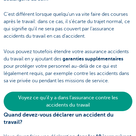
C'est différent lorsque quelqu'un va vite faire des courses
après le travail: dans ce cas, il s'écarte du trajet normal, ce
qui signifie qu'il ne sera pas couvert par l'assurance
accidents du travail en cas d'accident.
Vous pouvez toutefois étendre votre assurance accidents
du travail en y ajoutant des
garanties supplémentaires
pour protéger votre personnel au-delà de ce qui est
légalement requis, par exemple contre les accidents dans
sa vie privée ou pendant les missions de service.
Voyez ce qu'il y a dans l'assurance contre les
accidents du travail
Quand devez-vous déclarer un accident du
travail?