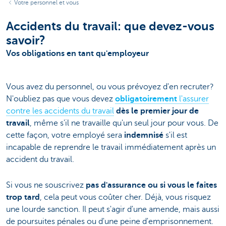
Votre personnel et vous
Accidents du travail: que devez-vous
savoir?
Vos obligations en tant qu'employeur
Vous avez du personnel, ou vous prévoyez d'en recruter?
N'oubliez pas que vous devez
obligatoirement
l'assurer
contre les accidents du travail
dès le premier jour de
travail
, même s'il ne travaille qu'un seul jour pour vous. De
cette façon, votre employé sera
indemnisé
s'il est
incapable de reprendre le travail immédiatement après un
accident du travail.
Si vous ne souscrivez
pas d'assurance ou si vous le faites
trop tard
, cela peut vous coûter cher. Déjà, vous risquez
une lourde sanction. Il peut s'agir d'une amende, mais aussi
de poursuites pénales ou d'une peine d'emprisonnement.