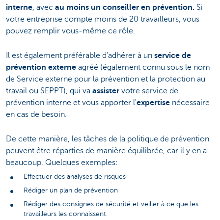
interne
, avec
au moins un conseiller en prévention.
Si
votre entreprise compte moins de 20 travailleurs, vous
pouvez remplir vous-même ce rôle.
Il est également préférable d'adhérer à un
service de
prévention externe
agréé (également connu sous le nom
de Service externe pour la prévention et la protection au
travail ou SEPPT), qui va
assister
votre service de
prévention interne et vous apporter l'
expertise
nécessaire
en cas de besoin.
De cette manière, les tâches de la politique de prévention
peuvent être réparties de manière équilibrée, car il y en a
beaucoup. Quelques exemples:
Effectuer des analyses de risques
Rédiger un plan de prévention
Rédiger des consignes de sécurité et veiller à ce que les
travailleurs les connaissent.