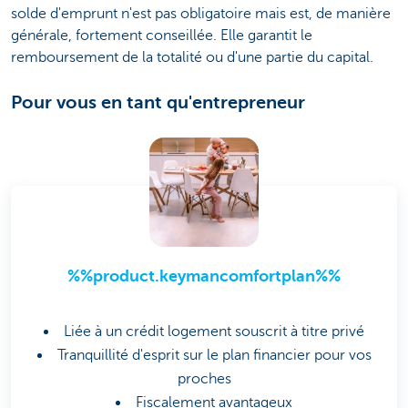
solde d'emprunt n'est pas obligatoire mais est, de manière
générale, fortement conseillée. Elle garantit le
remboursement de la totalité ou d'une partie du capital.
Pour vous en tant qu'entrepreneur
%%product.keymancomfortplan%%
Liée à un crédit logement souscrit à titre privé
Tranquillité d'esprit sur le plan financier pour vos
proches
Fiscalement avantageux