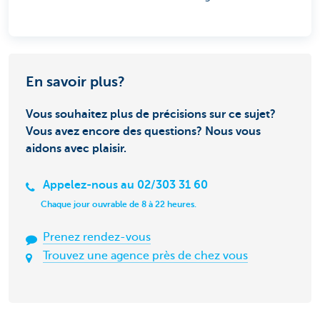
En savoir plus?
Vous souhaitez plus de précisions sur ce sujet?
Vous avez encore des questions? Nous vous
aidons avec plaisir.
Appelez-nous au 02/303 31 60
Chaque jour ouvrable de 8 à 22 heures.
Prenez rendez-vous
Trouvez une agence près de chez vous