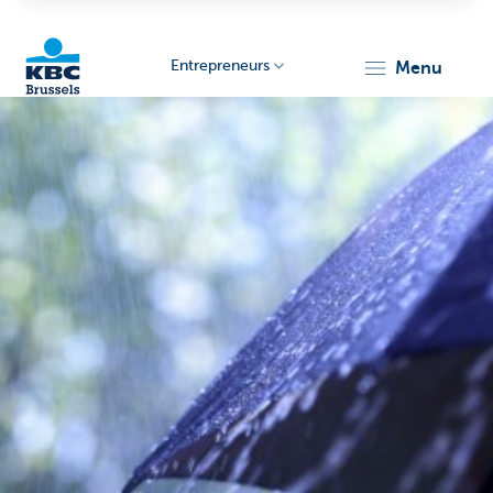
Entrepreneurs
menu
KBC
Entrepreneurs