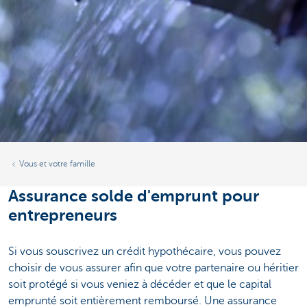
Vous et votre famille
Assurance solde d'emprunt pour
entrepreneurs
Si vous souscrivez un crédit hypothécaire, vous pouvez
choisir de vous assurer afin que votre partenaire ou héritier
soit protégé si vous veniez à décéder et que le capital
emprunté soit entièrement remboursé. Une assurance