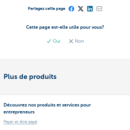
Partagez cette page
Cette page est-elle utile pour vous?
Oui
Non
Plus de produits
Découvrez nos produits et services pour
entrepreneurs
Payer et être payé