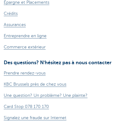
Épargne et Placements
Crédits
Assurances
Entreprendre en ligne
Commerce extérieur
Des questions? N'hésitez pas à nous contacter
Prendre rendez-vous
KBC Brussels près de chez vous
Une question? Un problème? Une plainte?
Card Stop 078 170 170
Signalez une fraude sur Internet