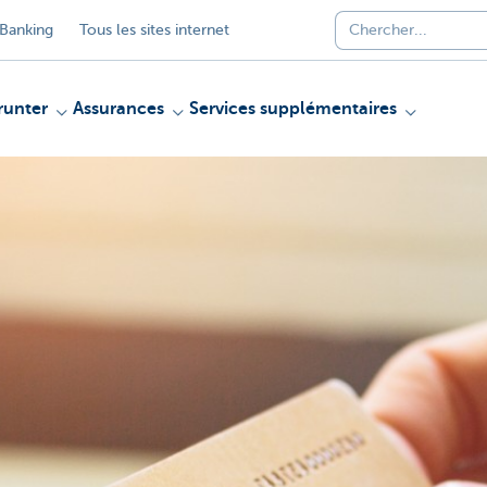
Banking
Tous les sites internet
unter
Assurances
Services supplémentaires