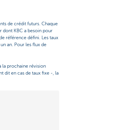
nts de crédit futurs. Chaque
eur dont KBC a besoin pour
 de référence défini. Les taux
un an. Pour les flux de
à la prochaine révision
dit en cas de taux fixe -, la