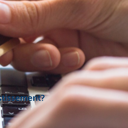
estissement?