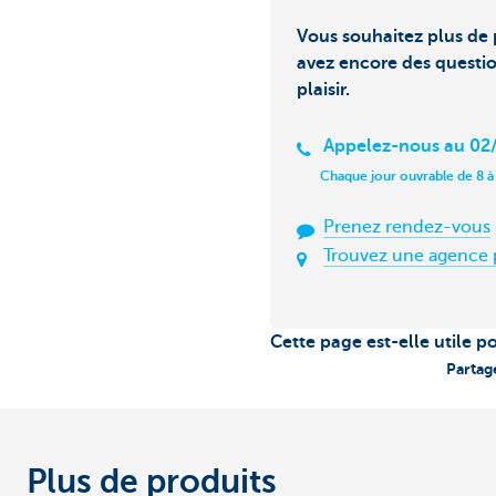
Vous souhaitez plus de 
avez encore des questi
plaisir.
Appelez-nous au 02/
Chaque jour ouvrable de 8 à
Prenez rendez-vous
Trouvez une agence 
Cette page est-elle utile p
Partag
Plus de produits