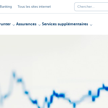
Banking
Tous les sites internet
unter
Assurances
Services supplémentaires