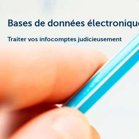
Entrepreneurs
Bases de données électroniqu
Traiter vos infocomptes judicieusement