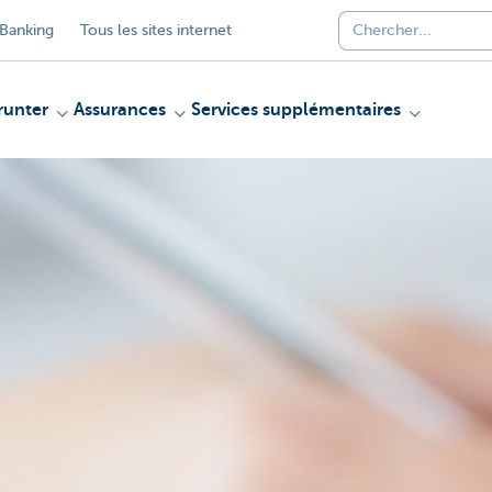
Banking
Tous les sites internet
unter
Assurances
Services supplémentaires