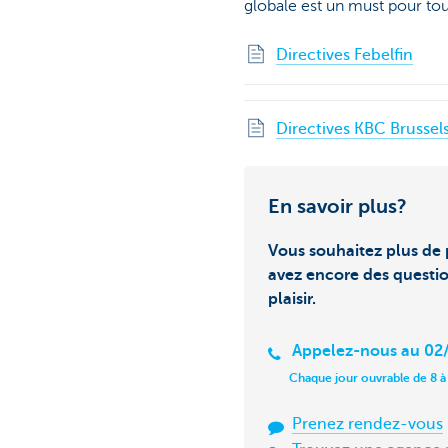
globale est un must pour to
Directives Febelfin
Directives KBC Brussel
En savoir plus?
Vous souhaitez plus de 
avez encore des questi
plaisir.
Appelez-nous au 02/
Chaque jour ouvrable de 8 à
Prenez rendez-vous