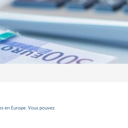
ques en Europe. Vous pouvez