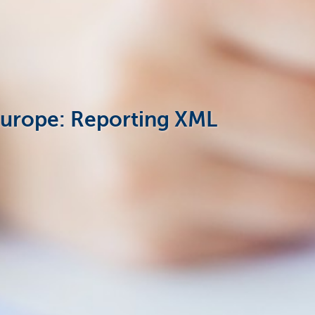
Europe: Reporting XML