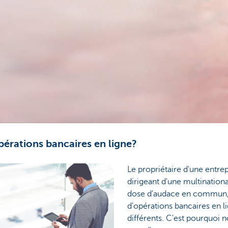
pérations bancaires en ligne?
Le propriétaire d'une entrepr
dirigeant d'une multination
dose d'audace en commun, 
d'opérations bancaires en l
différents. C'est pourquoi