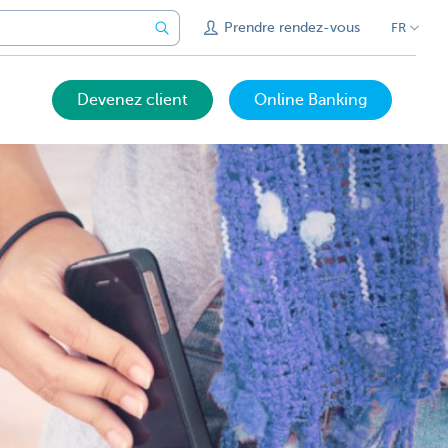
Prendre rendez-vous
FR
Devenez client
Online Banking