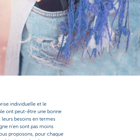
ise individuelle et le
ale ont peut-être une bonne
leurs besoins en termes
igne n'en sont pas moins
 nous proposons, pour chaque