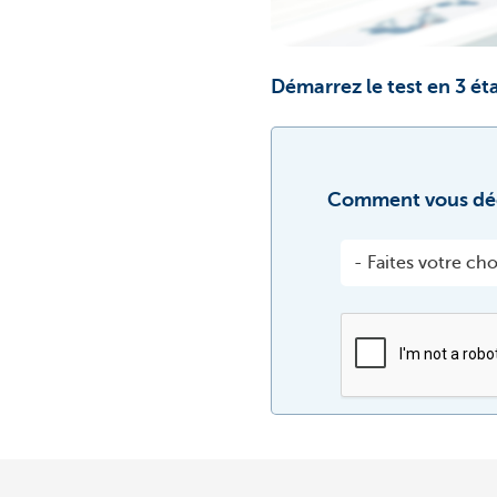
Démarrez le test en 3 ét
Comment vous déc