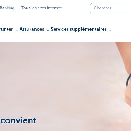
Banking
Tous les sites internet
unter
Assurances
Services supplémentaires
 convient