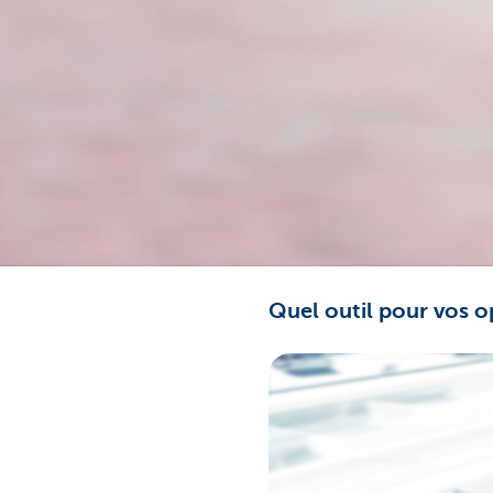
Entrepreneurs
Quel outil pour vos o