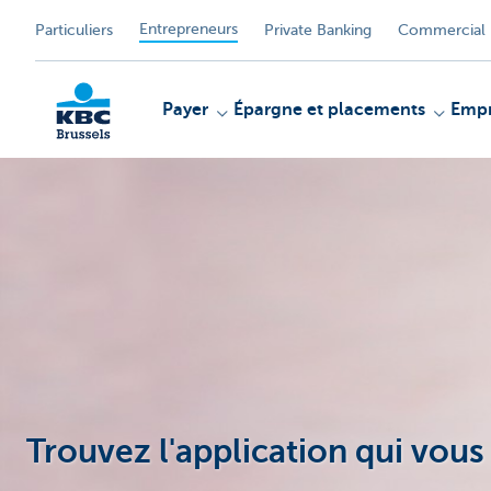
Entrepreneurs
Particuliers
Private Banking
Commercial 
Payer
Épargne et placements
Empr
KBC
Trouvez l'application qui vous