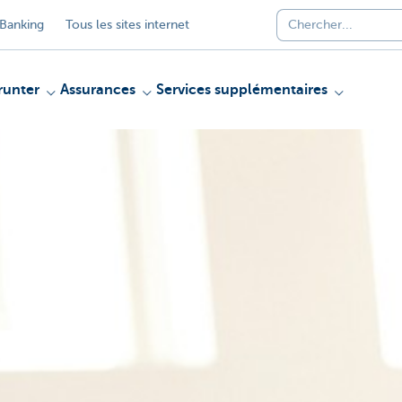
Banking
Tous les sites internet
unter
Assurances
Services supplémentaires