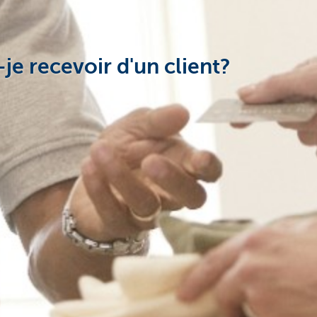
je recevoir d'un client?