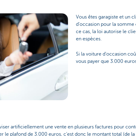
Vous êtes garagiste et un c
d'occasion pour la somme 
ce cas, la loi autorise le cl
en espèces.
Si la voiture d'occasion coû
vous payer que 3.000 euros 
viser artificiellement une vente en plusieurs factures pour cont
 le plafond de 3.000 euros, c'est donc le montant total (de la