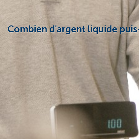
Combien d'argent liquide puis-