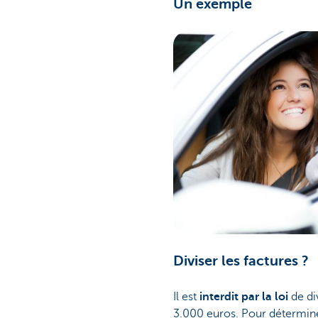
Un exemple
Diviser les factures ?
Il est
interdit par la loi
de di
3.000 euros. Pour déterminer