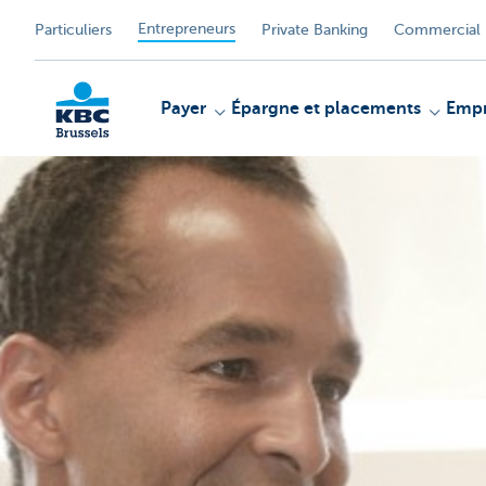
Entrepreneurs
Particuliers
Private Banking
Commercial 
Payer
Épargne et placements
Empr
KBC