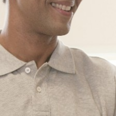
Entrepreneurs