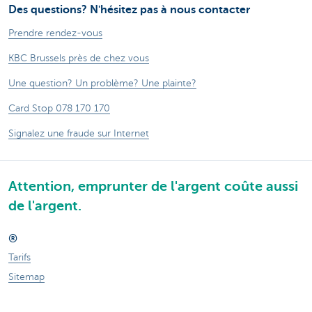
Des questions? N'hésitez pas à nous contacter
Prendre rendez-vous
KBC Brussels près de chez vous
Une question? Un problème? Une plainte?
Card Stop 078 170 170
Signalez une fraude sur Internet
Attention, emprunter de l'argent coûte aussi
de l'argent.
®
Tarifs
Sitemap
Informations légales