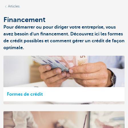
Articles
Financement
Pour démarrer ou pour diriger votre entreprise, vous
avez besoin d'un financement. Découvrez ici les formes
de crédit possibles et comment gérer un crédit de façon
optimale.
Formes de crédit