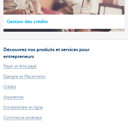
Gestion des crédits
Découvrez nos produits et services pour
entrepreneurs
Payer et être payé
Épargne et Placements
Crédits
Assurances
Entreprendre en ligne
Commerce extérieur