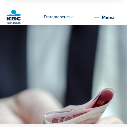
Entrepreneurs
menu
KBC
Entrepreneurs