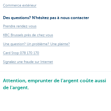
Commerce extérieur
Des questions? N'hésitez pas à nous contacter
Prendre rendez-vous
KBC Brussels près de chez vous
Une question? Un problème? Une plainte?
Card Stop 078 170 170
Signalez une fraude sur Internet
Attention, emprunter de l'argent coûte aussi
de l'argent.
®
Tarifs