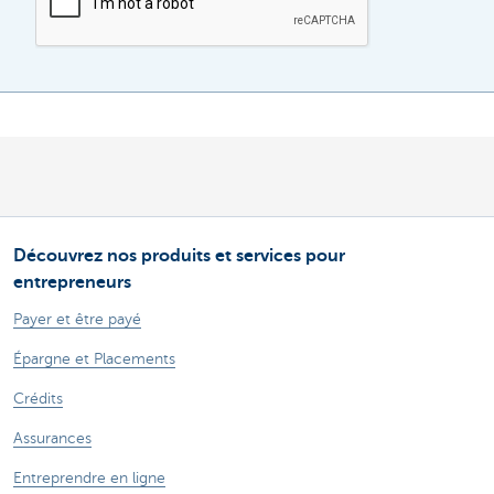
Découvrez nos produits et services pour
entrepreneurs
Payer et être payé
Épargne et Placements
Crédits
Assurances
Entreprendre en ligne