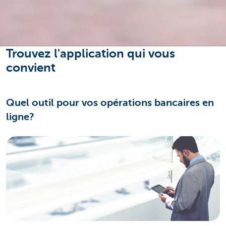
Trouvez l'application qui vous
convient
Quel outil pour vos opérations bancaires en
ligne?