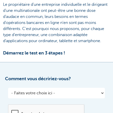
Le propriétaire d'une entreprise individuelle et le dirigeant
d'une multinationale ont peut-être une bonne dose
d'audace en commun, leurs besoins en termes
d'opérations bancaires en ligne n'en sont pas moins
différents. C'est pourquoi nous proposons, pour chaque
type d'entrepreneur, une combinaison adaptée
d'applications pour ordinateur, tablette et smartphone.
Démarrez le test en 3 étapes !
Comment vous décririez-vous?