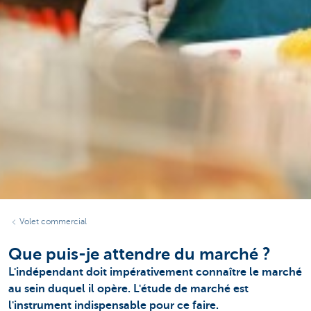
Volet commercial
Que puis-je attendre du marché ?
L'indépendant doit impérativement connaître le marché
au sein duquel il opère. L'étude de marché est
l'instrument indispensable pour ce faire.