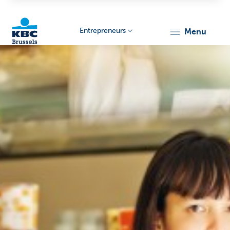
Entrepreneurs
menu
KBC
Entrepreneurs