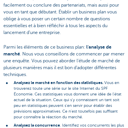
facilement ou conclure des partenariats, mais aussi pour
vous en tant que débutant. Établir un business plan vous
oblige à vous poser un certain nombre de questions
essentielles et à bien réfléchir à tous les aspects du
lancement d'une entreprise.
Parmi les éléments de ce business plan:
l'analyse de
marché
. Nous vous conseillons de commencer par mener
une enquête. Vous pouvez aborder l'étude de marché de
plusieurs manières mais il est bon d'adopter différentes
techniques.
Analysez le marché en fonction des statistiques.
Vous en
trouverez toute une série sur le site Internet du SPF
Économie. Ces statistiques vous donnent une idée de l'état
actuel de la situation. Ceux qui s'y connaissent un tant soit
peu en statistiques peuvent s'en servir pour établir des
prévisions approximatives. Ce n'est toutefois pas suffisant
pour connaître la réaction du marché.
Analysez la concurrence
. Identifiez vos concurrents les plus