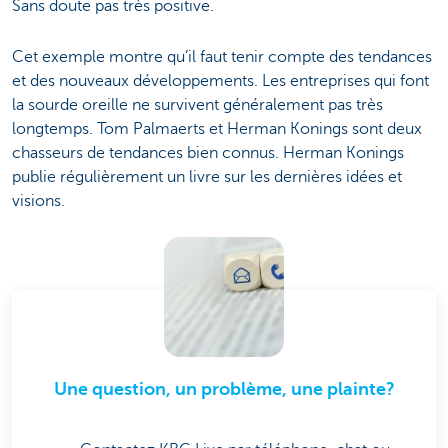
Sans doute pas très positive.
Cet exemple montre qu’il faut tenir compte des tendances
et des nouveaux développements. Les entreprises qui font
la sourde oreille ne survivent généralement pas très
longtemps. Tom Palmaerts et Herman Konings sont deux
chasseurs de tendances bien connus. Herman Konings
publie régulièrement un livre sur les dernières idées et
visions.
Une question, un problème, une plainte?