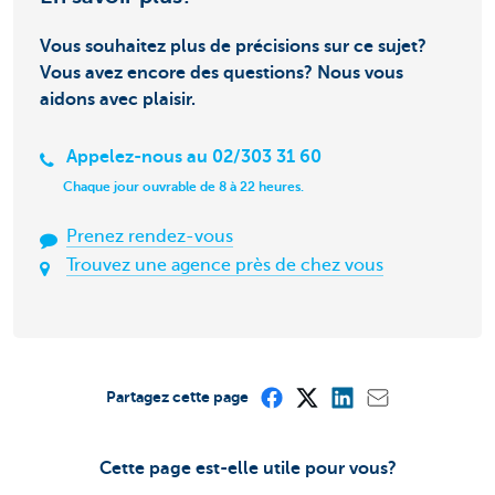
Vous souhaitez plus de précisions sur ce sujet?
Vous avez encore des questions? Nous vous
aidons avec plaisir.
Appelez-nous au 02/303 31 60
Chaque jour ouvrable de 8 à 22 heures.
Prenez rendez-vous
Trouvez une agence près de chez vous
Partagez cette page
Cette page est-elle utile pour vous?