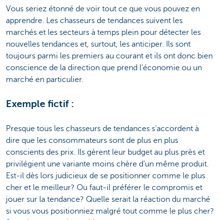
Vous seriez étonné de voir tout ce que vous pouvez en
apprendre. Les chasseurs de tendances suivent les
marchés et les secteurs à temps plein pour détecter les
nouvelles tendances et, surtout, les anticiper. Ils sont
toujours parmi les premiers au courant et ils ont donc bien
conscience de la direction que prend l'économie ou un
marché en particulier.
Exemple fictif :
Presque tous les chasseurs de tendances s'accordent à
dire que les consommateurs sont de plus en plus
conscients des prix. Ils gèrent leur budget au plus près et
privilégient une variante moins chère d’un même produit.
Est-il dès lors judicieux de se positionner comme le plus
cher et le meilleur? Ou faut-il préférer le compromis et
jouer sur la tendance? Quelle serait la réaction du marché
si vous vous positionniez malgré tout comme le plus cher?