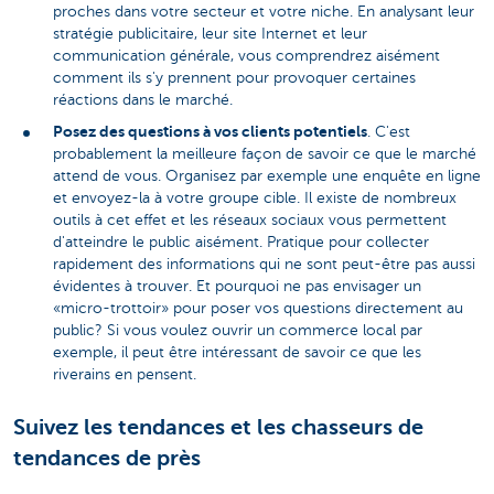
proches dans votre secteur et votre niche. En analysant leur
stratégie publicitaire, leur site Internet et leur
communication générale, vous comprendrez aisément
comment ils s'y prennent pour provoquer certaines
réactions dans le marché.
Posez des questions à vos clients potentiels
. C'est
probablement la meilleure façon de savoir ce que le marché
attend de vous. Organisez par exemple une enquête en ligne
et envoyez-la à votre groupe cible. Il existe de nombreux
outils à cet effet et les réseaux sociaux vous permettent
d'atteindre le public aisément. Pratique pour collecter
rapidement des informations qui ne sont peut-être pas aussi
évidentes à trouver. Et pourquoi ne pas envisager un
«micro-trottoir» pour poser vos questions directement au
public? Si vous voulez ouvrir un commerce local par
exemple, il peut être intéressant de savoir ce que les
riverains en pensent.
Suivez les tendances et les chasseurs de
tendances de près