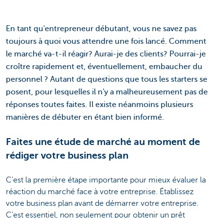
En tant qu'entrepreneur débutant, vous ne savez pas
toujours à quoi vous attendre une fois lancé. Comment
le marché va-t-il réagir? Aurai-je des clients? Pourrai-je
croître rapidement et, éventuellement, embaucher du
personnel ? Autant de questions que tous les starters se
posent, pour lesquelles il n'y a malheureusement pas de
réponses toutes faites. Il existe néanmoins plusieurs
manières de débuter en étant bien informé.
Faites une étude de marché au moment de
rédiger votre business plan
C'est la première étape importante pour mieux évaluer la
réaction du marché face à votre entreprise. Établissez
votre business plan avant de démarrer votre entreprise.
C'est essentiel, non seulement pour obtenir un prêt