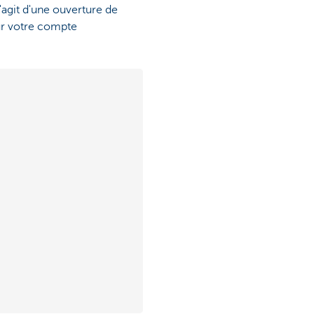
 s'agit d'une ouverture de
ur votre compte