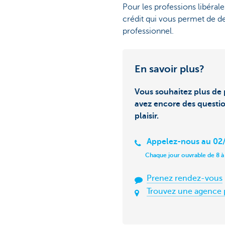
Pour les professions libérales
crédit qui vous permet de 
professionnel.
En savoir plus?
Vous souhaitez plus de 
avez encore des questi
plaisir.
Appelez-nous au 02/
Chaque jour ouvrable de 8 à
Prenez rendez-vous
Trouvez une agence 