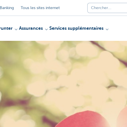
Banking
Tous les sites internet
unter
Assurances
Services supplémentaires