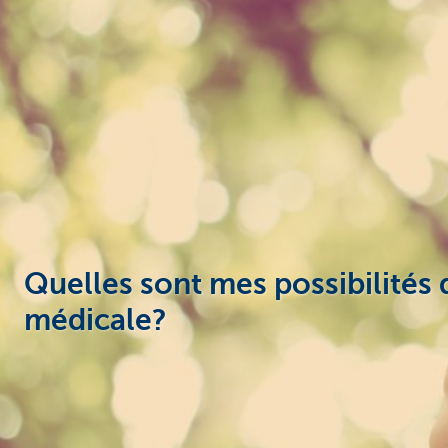
Entrepreneurs
Quelles sont mes possibilités 
médicale?