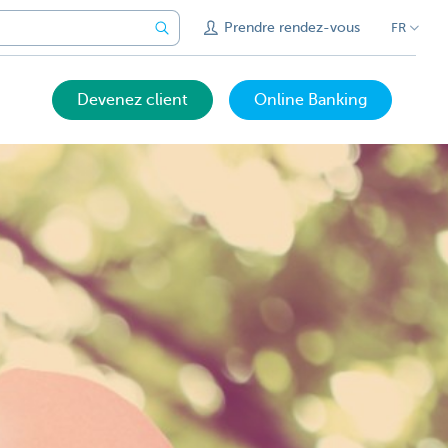
Prendre rendez-vous
FR
Devenez client
Online Banking