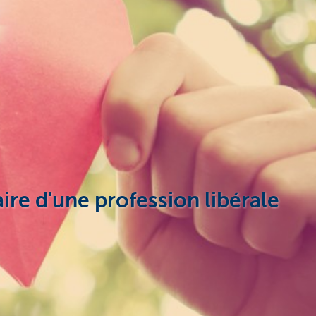
ire d'une profession libérale