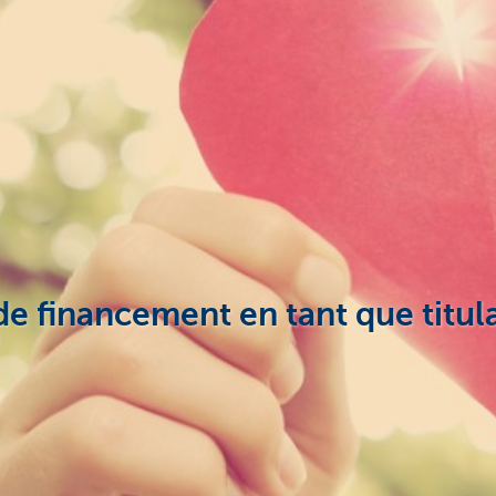
de financement en tant que titula