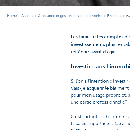
Home
Articles
Croissance et gestion de votre entreprise
Finances
In
Les taux sur les comptes d
investissements plus rentabl
réfléchir avant d’agir.
Investir dans l’immobi
Si l’on a l’intention d’invest
Vais-je acquérir le bâtiment 
pour mon usage propre et, si 
une partie professionnelle?
C’est surtout le choix entre
fiscales importantes. Ce art