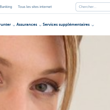
Banking
Tous les sites internet
unter
Assurances
Services supplémentaires