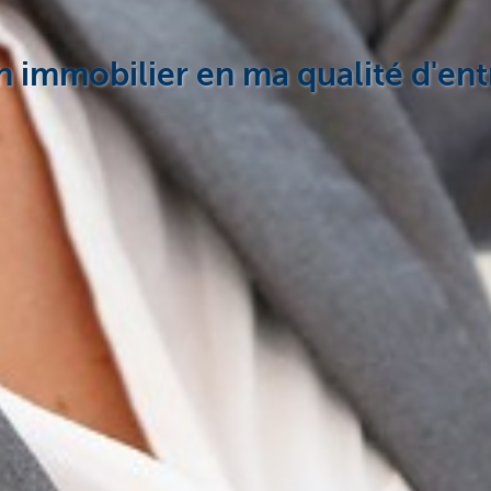
r en immobilier en ma qualité d'