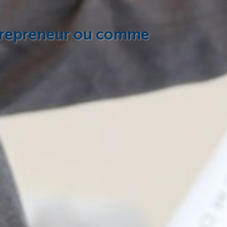
entrepreneur ou comme