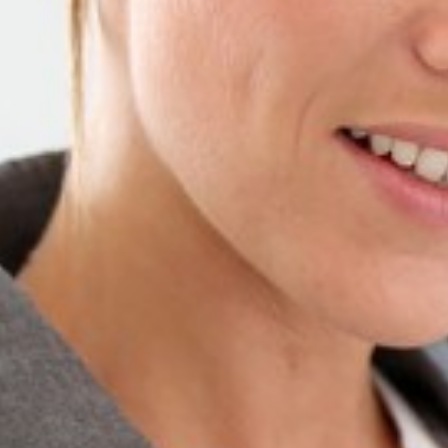
Entrepreneurs