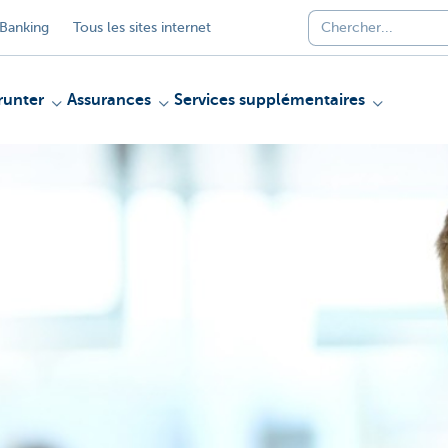
Banking
Tous les sites internet
unter
Assurances
Services supplémentaires