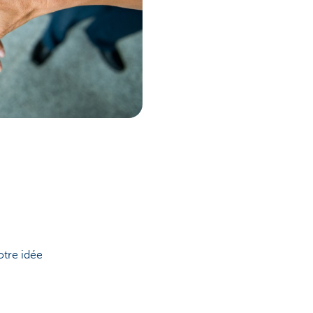
otre idée