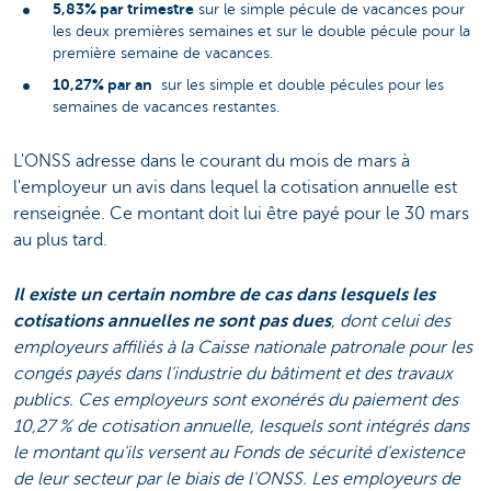
5,83% par trimestre
sur le simple pécule de vacances pour
les deux premières semaines et sur le double pécule pour la
première semaine de vacances.
10,27% par an
sur les simple et double pécules pour les
semaines de vacances restantes.
L'ONSS adresse dans le courant du mois de mars à
l'employeur un avis dans lequel la cotisation annuelle est
renseignée. Ce montant doit lui être payé pour le 30 mars
au plus tard.
Il existe un certain nombre de cas dans lesquels les
cotisations annuelles ne sont pas dues
, dont celui des
employeurs affiliés à la Caisse nationale patronale pour les
congés payés dans l'industrie du bâtiment et des travaux
publics. Ces employeurs sont exonérés du paiement des
10,27 % de cotisation annuelle, lesquels sont intégrés dans
le montant qu'ils versent au Fonds de sécurité d'existence
de leur secteur par le biais de l'ONSS. Les employeurs de