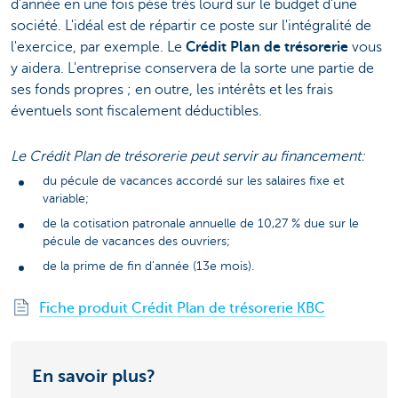
d'année en une fois pèse très lourd sur le budget d'une
société. L'idéal est de répartir ce poste sur l'intégralité de
l'exercice, par exemple. Le
Crédit Plan de trésorerie
vous
y aidera. L'entreprise conservera de la sorte une partie de
ses fonds propres ; en outre, les intérêts et les frais
éventuels sont fiscalement déductibles.
Le Crédit Plan de trésorerie peut servir au financement:
du pécule de vacances accordé sur les salaires fixe et
variable;
de la cotisation patronale annuelle de 10,27 % due sur le
pécule de vacances des ouvriers;
de la prime de fin d'année (13e mois).
Fiche produit Crédit Plan de trésorerie KBC
En savoir plus?