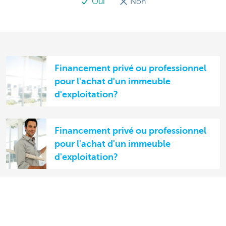
Oui
Non
Financement privé ou professionnel
pour l'achat d'un immeuble
d'exploitation?
Financement privé ou professionnel
pour l'achat d'un immeuble
d'exploitation?
Comment financer mon matériel
d'exploitation?