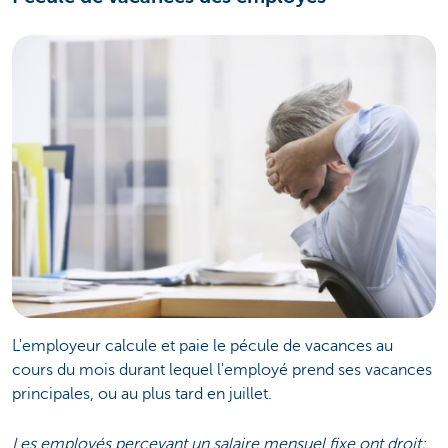
L'employeur calcule et paie le pécule de vacances au
cours du mois durant lequel l'employé prend ses vacances
principales, ou au plus tard en juillet.
Les employés percevant un salaire mensuel fixe ont droit: