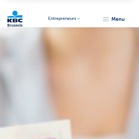
Entrepreneurs
menu
KBC
Entrepreneurs