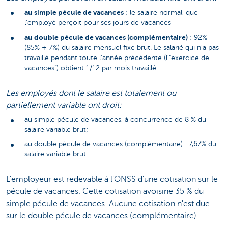
au simple pécule de vacances
: le salaire normal, que
l'employé perçoit pour ses jours de vacances
au double pécule de vacances (complémentaire)
: 92%
(85% + 7%) du salaire mensuel fixe brut. Le salarié qui n'a pas
travaillé pendant toute l'année précédente (l’"exercice de
vacances") obtient 1/12 par mois travaillé.
Les employés dont le salaire est totalement ou
partiellement variable ont droit:
au simple pécule de vacances, à concurrence de 8 % du
salaire variable brut;
au double pécule de vacances (complémentaire) : 7,67% du
salaire variable brut.
L'employeur est redevable à l'ONSS d'une cotisation sur le
pécule de vacances. Cette cotisation avoisine 35 % du
simple pécule de vacances. Aucune cotisation n'est due
sur le double pécule de vacances (complémentaire).