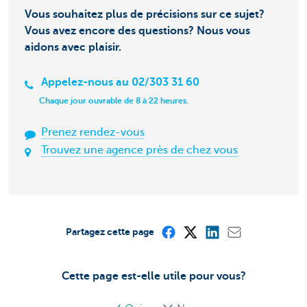
Vous souhaitez plus de précisions sur ce sujet?
Vous avez encore des questions? Nous vous
aidons avec plaisir.
Appelez-nous au 02/303 31 60
Chaque jour ouvrable de 8 à 22 heures.
Prenez rendez-vous
Trouvez une agence près de chez vous
Partagez cette page
Cette page est-elle utile pour vous?