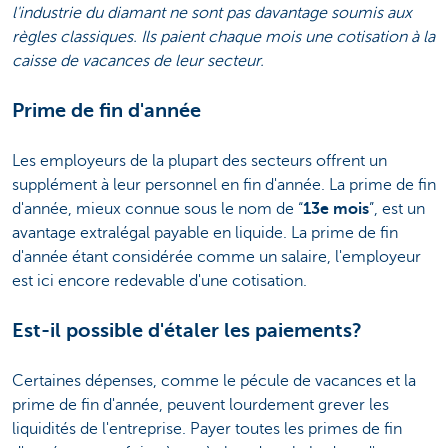
l'industrie du diamant ne sont pas davantage soumis aux
règles classiques. Ils paient chaque mois une cotisation à la
caisse de vacances de leur secteur.
Prime de fin d'année
Les employeurs de la plupart des secteurs offrent un
supplément à leur personnel en fin d'année. La prime de fin
d'année, mieux connue sous le nom de “
13e mois
”, est un
avantage extralégal payable en liquide. La prime de fin
d'année étant considérée comme un salaire, l'employeur
est ici encore redevable d'une cotisation.
Est-il possible d'étaler les paiements?
Certaines dépenses, comme le pécule de vacances et la
prime de fin d'année, peuvent lourdement grever les
liquidités de l'entreprise. Payer toutes les primes de fin