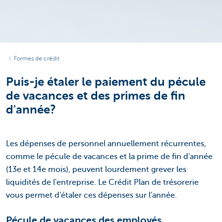
Formes de crédit
Puis-je étaler le paiement du pécule
de vacances et des primes de fin
d'année?
Les dépenses de personnel annuellement récurrentes,
comme le pécule de vacances et la prime de fin d'année
(13e et 14e mois), peuvent lourdement grever les
liquidités de l'entreprise. Le Crédit Plan de trésorerie
vous permet d'étaler ces dépenses sur l'année.
Pécule de vacances des employés