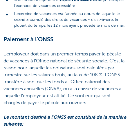
l'exercice de vacances considéré.
L'exercice de vacances est l'année au cours de laquelle le
salarié a cumulé des droits de vacances - c'est-à-dire, la
plupart du temps, les 12 mois ayant précédé le mois de mai.
Paiement à l'ONSS
L'employeur doit dans un premier temps payer le pécule
de vacances à l'Office national de sécurité sociale. C'est la
raison pour laquelle les cotisations sont calculées par
trimestre sur les salaires bruts, au taux de 108 %. L'ONSS
transfère à son tour les fonds à l'Office national des
vacances annuelles (ONVA), ou à la caisse de vacances à
laquelle l'employeur est affilié. Ce sont eux qui sont
chargés de payer le pécule aux ouvriers.
Le montant destiné à l'ONSS est constitué de la manière
suivante: