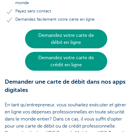
monde
Payez sans contact
Demandez facilement votre carte en ligne
Demandez votre carte de
débit en ligne
Demandez votre carte de
crédit en ligne
Demander une carte de débit dans nos apps
digitales
En tant qu'entrepreneur, vous souhaitez exécuter et gérer
en ligne vos dépenses professionnelles en toute sécurité
dans le monde entier? Dans ce cas, il vous suffit d’opter
pour une carte de débit ou de crédit professionnelle.