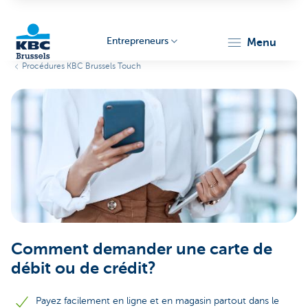
Entrepreneurs
menu
Procédures KBC Brussels Touch
KBC
Entrepreneurs
Comment demander une carte de
débit ou de crédit?
Payez facilement en ligne et en magasin partout dans le