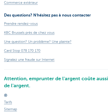
Commerce extérieur
Des questions? N'hésitez pas à nous contacter
Prendre rendez-vous
KBC Brussels près de chez vous
Une question? Un problème? Une plainte?
Card Stop 078 170 170
Signalez une fraude sur Internet
Attention, emprunter de l'argent coûte aussi
de l'argent.
®
Tarifs
Sitemap