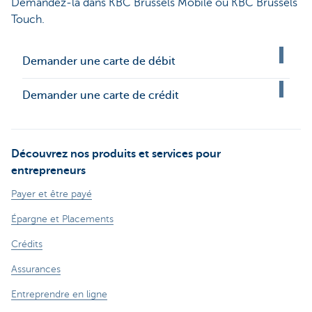
Demandez-la dans KBC Brussels Mobile ou KBC Brussels
Touch.
Demander une carte de débit
Demander une carte de crédit
Découvrez nos produits et services pour
entrepreneurs
Payer et être payé
Épargne et Placements
Crédits
Assurances
Entreprendre en ligne