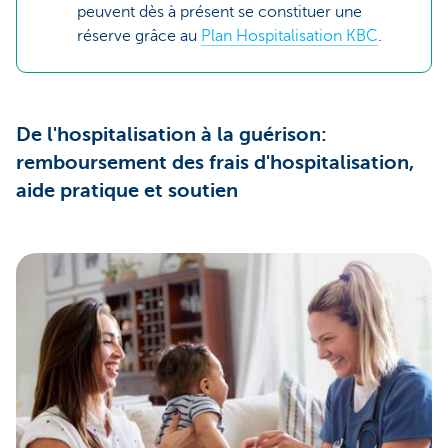
peuvent dès à présent se constituer une
réserve grâce au
Plan Hospitalisation KBC
.
De l'hospitalisation à la guérison:
remboursement des frais d'hospitalisation,
aide pratique et soutien