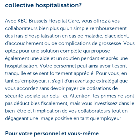
collective hospitalisation?
Avec KBC Brussels Hospital Care, vous offrez à vos
collaborateurs bien plus qu'un simple remboursement
des frais d'hospitalisation en cas de maladie, d'accident,
d'accouchement ou de complications de grossesse. Vous
optez pour une solution complète qui propose
également une aide et un soutien pendant et après une
hospitalisation. Votre personnel peut ainsi avoir l'esprit
tranquille et se sent fortement apprécié. Pour vous, en
tant qu'employeur, il s'agit d'un avantage extralégal que
vous accordez sans devoir payer de cotisations de
sécurité sociale sur celui-ci. Attention: les primes ne sont
pas déductibles fiscalement, mais vous investissez dans le
bien-être et l'implication de vos collaborateurs tout en
dégageant une image positive en tant qu'employeur.
Pour votre personnel et vous-même