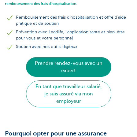
remboursement des frais d'hospitalisation.
Remboursement des frais d'hospitalisation et offre d'aide
pratique et de soutien
Prévention avec Leadlife, l'application santé et bien-être
pour vous et votre personnel
Soutien avec nos outils digitaux
Prendre rendez-vous avec un
expert
En tant que travailleur salarié,
je suis assuré via mon
employeur
Pourquoi opter pour une assurance