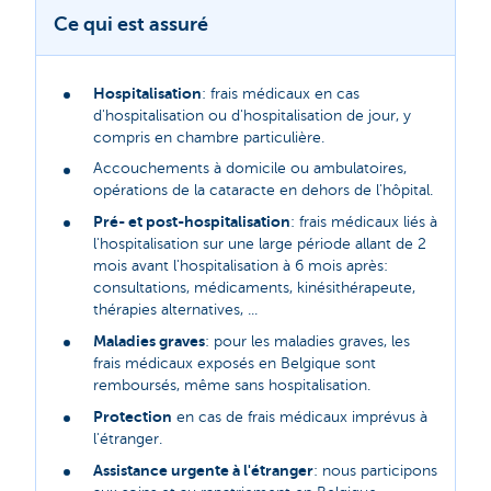
Ce qui est assuré
Hospitalisation
: frais médicaux en cas
d'hospitalisation ou d'hospitalisation de jour, y
compris en chambre particulière.
Accouchements à domicile ou ambulatoires,
opérations de la cataracte en dehors de l'hôpital.
Pré- et post-hospitalisation
: frais médicaux liés à
l'hospitalisation sur une large période allant de 2
mois avant l'hospitalisation à 6 mois après:
consultations, médicaments, kinésithérapeute,
thérapies alternatives, ...
Maladies graves
: pour les maladies graves, les
frais médicaux exposés en Belgique sont
remboursés, même sans hospitalisation.
Protection
en cas de frais médicaux imprévus à
l'étranger.
Assistance urgente à l'étranger
: nous participons