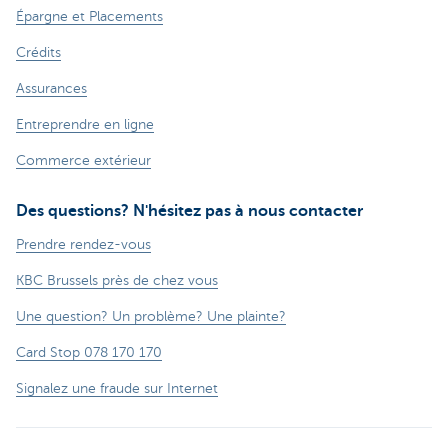
Épargne et Placements
Crédits
Assurances
Entreprendre en ligne
Commerce extérieur
Des questions? N'hésitez pas à nous contacter
Prendre rendez-vous
KBC Brussels près de chez vous
Une question? Un problème? Une plainte?
Card Stop 078 170 170
Signalez une fraude sur Internet