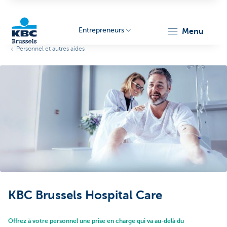
Entrepreneurs
menu
Personnel et autres aides
KBC
Entrepreneurs
KBC Brussels Hospital Care
Offrez à votre personnel une prise en charge qui va au-delà du