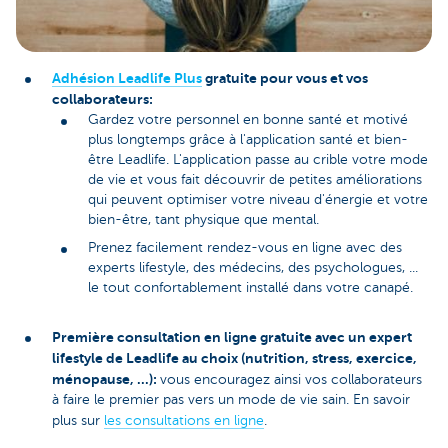
Adhésion Leadlife Plus
gratuite pour vous et vos
collaborateurs:
Gardez votre personnel en bonne santé et motivé
plus longtemps grâce à l'application santé et bien-
être Leadlife. L'application passe au crible votre mode
de vie et vous fait découvrir de petites améliorations
qui peuvent optimiser votre niveau d'énergie et votre
bien-être, tant physique que mental.
Prenez facilement rendez-vous en ligne avec des
experts lifestyle, des médecins, des psychologues, ...
le tout confortablement installé dans votre canapé.
Première consultation en ligne gratuite avec un expert
lifestyle de Leadlife au choix (nutrition, stress, exercice,
ménopause, ...):
vous encouragez ainsi vos collaborateurs
à faire le premier pas vers un mode de vie sain. En savoir
plus sur
les consultations en ligne
.