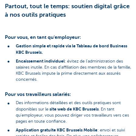
Partout, tout le temps: soutien digital grâce
à nos outils pratiques
Pour vous, en tant qu'employeur:
Gestion simple et rapide via le Tableau de bord Business
KBC Brussels.
Encaissement individuel
: évitez de l'administration des
salaires inutile. En cas d'affiliation des membres de la famille,
KBC Brussels impute la prime directement aux assurés
concernés.
Pour vos travailleurs salariés:
Des informations détaillées et des outils pratiques sont
site web de KBC Brussels
disponibles sur le
. En tant
qu'employeur, vous pouvez diriger vos travailleurs vers ces
pages en toute confiance.
Application gratuite KBC Brussels Mobile
: envoi et suivi