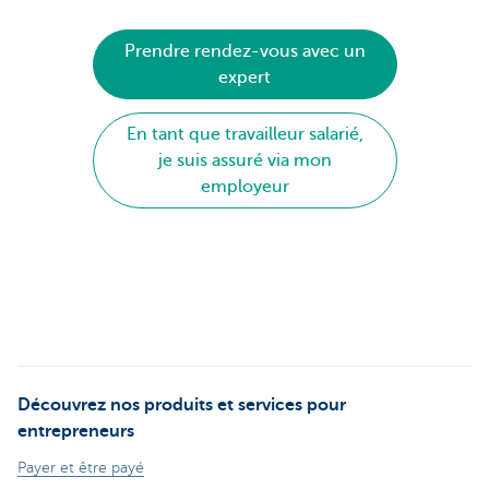
Prendre rendez-vous avec un
expert
En tant que travailleur salarié,
je suis assuré via mon
employeur
Découvrez nos produits et services pour
entrepreneurs
Payer et être payé