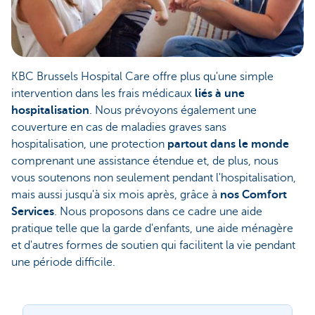
KBC Brussels Hospital Care offre plus qu'une simple
intervention dans les frais médicaux
liés à une
hospitalisation
. Nous prévoyons également une
couverture en cas de maladies graves sans
hospitalisation, une protection
partout dans le monde
comprenant une assistance étendue et, de plus, nous
vous soutenons non seulement pendant l'hospitalisation,
mais aussi jusqu'à six mois après, grâce à
nos Comfort
Services
. Nous proposons dans ce cadre une aide
pratique telle que la garde d'enfants, une aide ménagère
et d'autres formes de soutien qui facilitent la vie pendant
une période difficile.