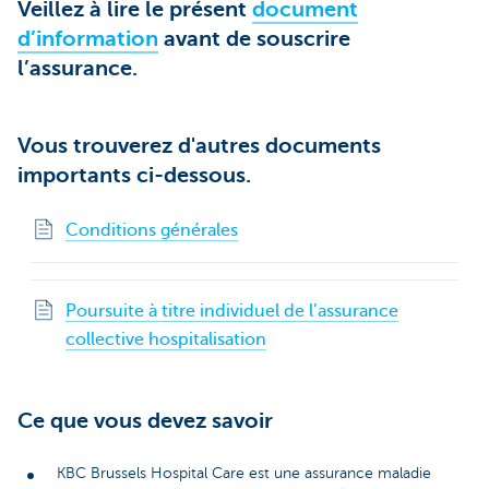
Veillez à lire le présent
document
d’information
avant de souscrire
l’assurance.
Vous trouverez d'autres documents
importants ci-dessous.
Conditions générales
Poursuite à titre individuel de l’assurance
collective hospitalisation
Ce que vous devez savoir
KBC Brussels Hospital Care est une assurance maladie