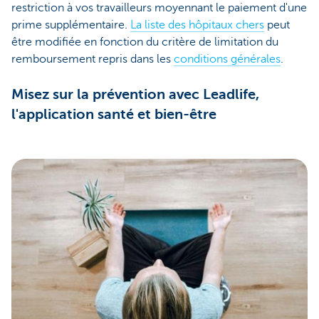
restriction à vos travailleurs moyennant le paiement d'une
prime supplémentaire.
La liste des hôpitaux chers
peut
être modifiée en fonction du critère de limitation du
remboursement repris dans les
conditions générales
.
Misez sur la prévention avec Leadlife,
l'application santé et bien-être