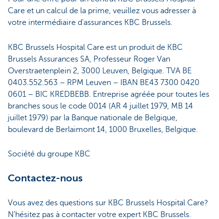
Care et un calcul de la prime, veuillez vous adresser à
votre intermédiaire d'assurances KBC Brussels.
KBC Brussels Hospital Care est un produit de KBC
Brussels Assurances SA, Professeur Roger Van
Overstraetenplein 2, 3000 Leuven, Belgique. TVA BE
0403.552.563 – RPM Leuven – IBAN BE43 7300 0420
0601 – BIC KREDBEBB. Entreprise agréée pour toutes les
branches sous le code 0014 (AR 4 juillet 1979, MB 14
juillet 1979) par la Banque nationale de Belgique,
boulevard de Berlaimont 14, 1000 Bruxelles, Belgique.
Société du groupe KBC
Contactez-nous
Vous avez des questions sur KBC Brussels Hospital Care?
N'hésitez pas à contacter votre expert KBC Brussels.