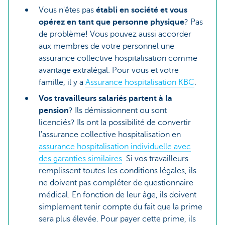
Vous n'êtes pas
établi en société et vous
opérez en tant que personne physique
? Pas
de problème! Vous pouvez aussi accorder
aux membres de votre personnel une
assurance collective hospitalisation comme
avantage extralégal. Pour vous et votre
famille, il y a
Assurance hospitalisation KBC
.
Vos travailleurs salariés partent à la
pension
? Ils démissionnent ou sont
licenciés? Ils ont la possibilité de convertir
l'assurance collective hospitalisation en
assurance hospitalisation individuelle avec
des garanties similaires
. Si vos travailleurs
remplissent toutes les conditions légales, ils
ne doivent pas compléter de questionnaire
médical. En fonction de leur âge, ils doivent
simplement tenir compte du fait que la prime
sera plus élevée. Pour payer cette prime, ils