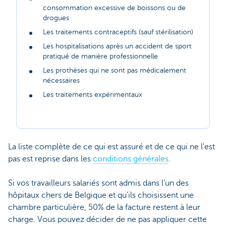
consommation excessive de boissons ou de
drogues
Les traitements contraceptifs (sauf stérilisation)
Les hospitalisations après un accident de sport
pratiqué de manière professionnelle
Les prothèses qui ne sont pas médicalement
nécessaires
Les traitements expérimentaux
La liste complète de ce qui est assuré et de ce qui ne l'est
pas est reprise dans les
conditions générales
.
Si vos travailleurs salariés sont admis dans l'un des
hôpitaux chers de Belgique et qu'ils choisissent une
chambre particulière, 50% de la facture restent à leur
charge. Vous pouvez décider de ne pas appliquer cette