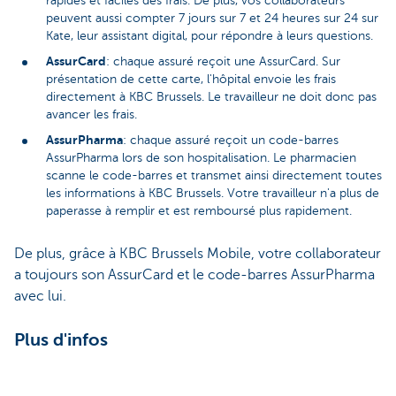
rapides et faciles des frais. De plus, vos collaborateurs
peuvent aussi compter 7 jours sur 7 et 24 heures sur 24 sur
Kate, leur assistant digital, pour répondre à leurs questions.
AssurCard
: chaque assuré reçoit une AssurCard. Sur
présentation de cette carte, l'hôpital envoie les frais
directement à KBC Brussels. Le travailleur ne doit donc pas
avancer les frais.
AssurPharma
: chaque assuré reçoit un code-barres
AssurPharma lors de son hospitalisation. Le pharmacien
scanne le code-barres et transmet ainsi directement toutes
les informations à KBC Brussels. Votre travailleur n'a plus de
paperasse à remplir et est remboursé plus rapidement.
De plus, grâce à KBC Brussels Mobile, votre collaborateur
a toujours son AssurCard et le code-barres AssurPharma
avec lui.
Plus d'infos