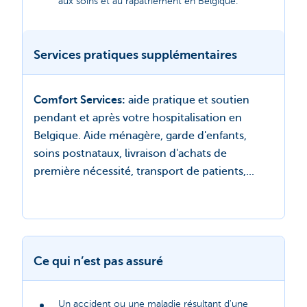
aux soins et au rapatriement en Belgique.
Services pratiques supplémentaires
Comfort Services:
aide pratique et soutien
pendant et après votre hospitalisation en
Belgique. Aide ménagère, garde d'enfants,
soins postnataux, livraison d'achats de
première nécessité, transport de patients,...
Ce qui n’est pas assuré
Un accident ou une maladie résultant d'une