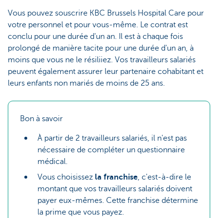
Vous pouvez souscrire KBC Brussels Hospital Care pour
votre personnel et pour vous-même. Le contrat est
conclu pour une durée d'un an. Il est à chaque fois
prolongé de manière tacite pour une durée d'un an, à
moins que vous ne le résiliiez. Vos travailleurs salariés
peuvent également assurer leur partenaire cohabitant et
leurs enfants non mariés de moins de 25 ans.
Bon à savoir
À partir de 2 travailleurs salariés, il n'est pas
nécessaire de compléter un questionnaire
médical.
Vous choisissez
la franchise
, c'est-à-dire le
montant que vos travailleurs salariés doivent
payer eux-mêmes. Cette franchise détermine
la prime que vous payez.