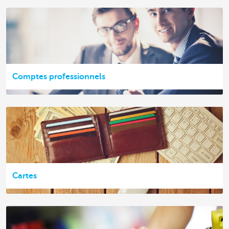
Comptes professionnels
Cartes