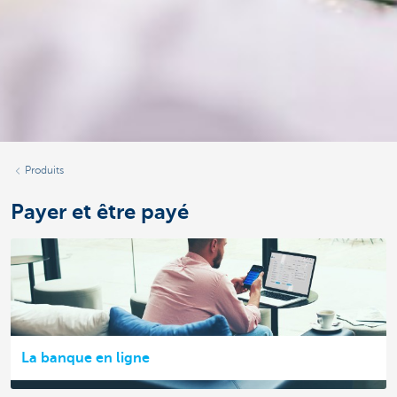
Produits
Payer et être payé
La banque en ligne