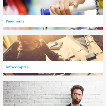
Paiements
Infocomptes