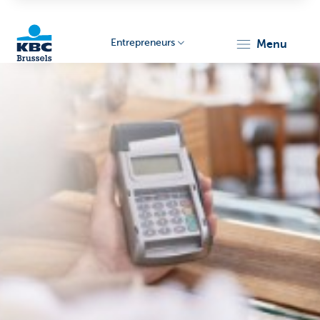
Entrepreneurs
menu
KBC
Entrepreneurs