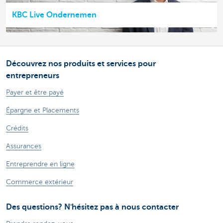
KBC Live Ondernemen
Découvrez nos produits et services pour
entrepreneurs
Payer et être payé
Épargne et Placements
Crédits
Assurances
Entreprendre en ligne
Commerce extérieur
Des questions? N'hésitez pas à nous contacter