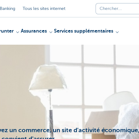
Banking
Tous les sites internet
unter
Assurances
Services supplémentaires
yez un commerce, un site d'activité économique, 