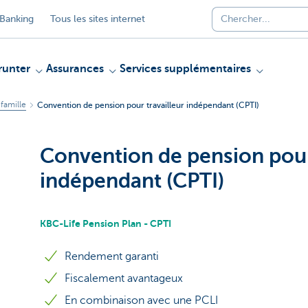
Banking
Tous les sites internet
unter
Assurances
Services supplémentaires
 famille
Convention de pension pour travailleur indépendant (CPTI)
Convention de pension pour
indépendant (CPTI)
KBC-Life Pension Plan - CPTI
Rendement garanti
Fiscalement avantageux
En combinaison avec une PCLI