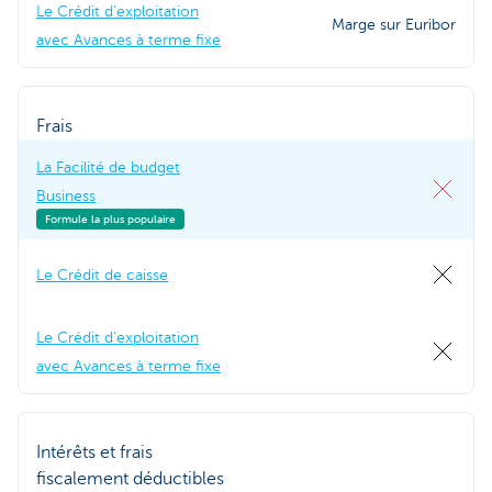
Le Crédit d'exploitation
Marge sur Euribor
avec Avances à terme fixe
Frais
La Facilité de budget
Business
Formule la plus populaire
Le Crédit de caisse
Le Crédit d'exploitation
avec Avances à terme fixe
Intérêts et frais
fiscalement déductibles