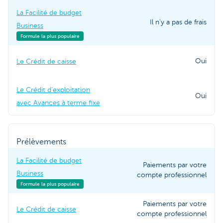
La Facilité de budget
Il n'y a pas de frais
Business
Formule la plus populaire
Oui
Le Crédit de caisse
Le Crédit d'exploitation
Oui
avec Avances à terme fixe
Prélèvements
La Facilité de budget
Paiements par votre
Business
compte professionnel
Formule la plus populaire
Paiements par votre
Le Crédit de caisse
compte professionnel