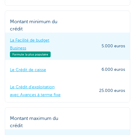
Montant minimum du
crédit
La Facilité de budget
5.000 euros
Business
Formule la plus populaire
6.000 euros
Le Crédit de caisse
Le Crédit d'exploitation
25.000 euros
avec Avances à terme fixe
Montant maximum du
crédit