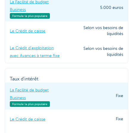
La Facilité de budget
5.000 euros
Business
Formule la plus populaire
Selon vos besoins de
Le Crédit de caisse
liquidités
Le Crédit d'exploitation
Selon vos besoins de
liquidités
avec Avances à terme fixe
Taux d'intérêt
La Facilité de budget
Fixe
Business
Formule la plus populaire
Fixe
Le Crédit de caisse