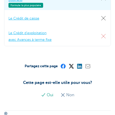
Formule la plus populaire
Le Crédit de caisse
Le Crédit d'exploitation
avec Avances à terme fixe
Partagez cette page
Cette page est-elle utile pour vous?
Oui
Non
®