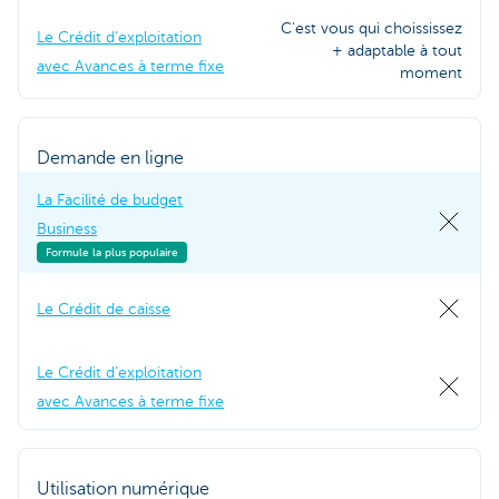
C'est vous qui choississez
Le Crédit d'exploitation
+ adaptable à tout
avec Avances à terme fixe
moment
Demande en ligne
La Facilité de budget
Business
Formule la plus populaire
Le Crédit de caisse
Le Crédit d'exploitation
avec Avances à terme fixe
Utilisation numérique