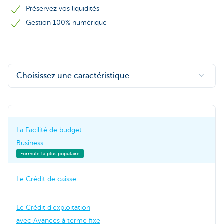
Préservez vos liquidités
Gestion 100% numérique
Choisissez une caractéristique
La Facilité de budget
Business
Formule la plus populaire
Le Crédit de caisse
Le Crédit d'exploitation
avec Avances à terme fixe