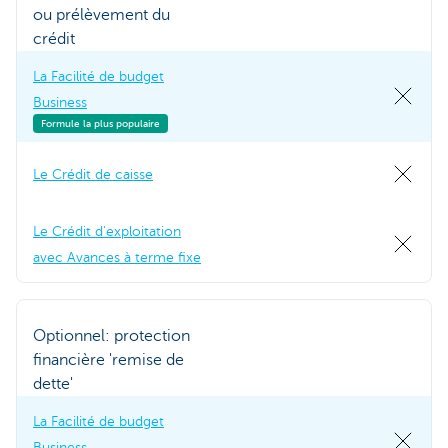
ou prélèvement du
crédit
La Facilité de budget
Business
Formule la plus populaire
Le Crédit de caisse
Le Crédit d'exploitation
avec Avances à terme fixe
Optionnel: protection
financière 'remise de
dette'
La Facilité de budget
Business