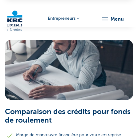
Entrepreneurs
menu
Crédits
KBC
Entrepreneurs
Comparaison des crédits pour fonds
de roulement
Marge de manœuvre financière pour votre entreprise