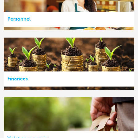
Personnel
Finances