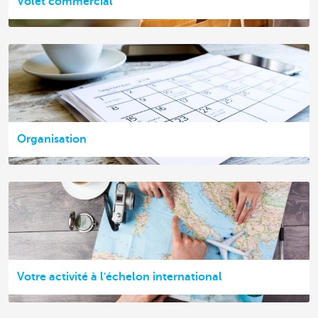
Volet commercial
Organisation
Votre activité à l'échelon international