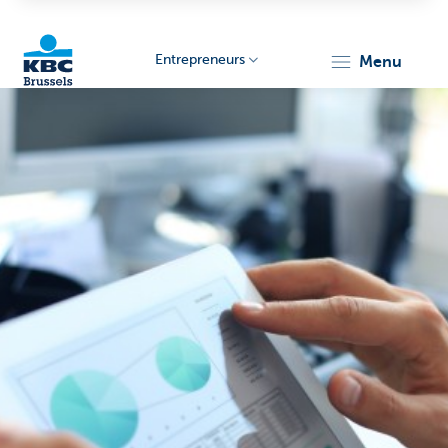
Entrepreneurs
menu
KBC
Entrepreneurs