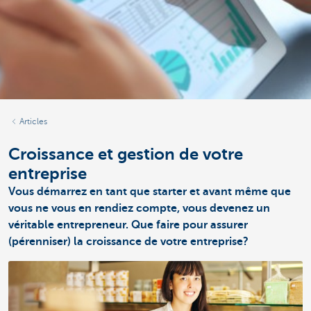
Articles
Croissance et gestion de votre
entreprise
Vous démarrez en tant que starter et avant même que
vous ne vous en rendiez compte, vous devenez un
véritable entrepreneur. Que faire pour assurer
(pérenniser) la croissance de votre entreprise?