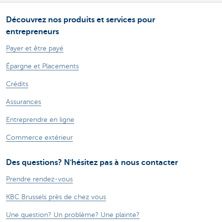
Découvrez nos produits et services pour
entrepreneurs
Payer et être payé
Épargne et Placements
Crédits
Assurances
Entreprendre en ligne
Commerce extérieur
Des questions? N'hésitez pas à nous contacter
Prendre rendez-vous
KBC Brussels près de chez vous
Une question? Un problème? Une plainte?