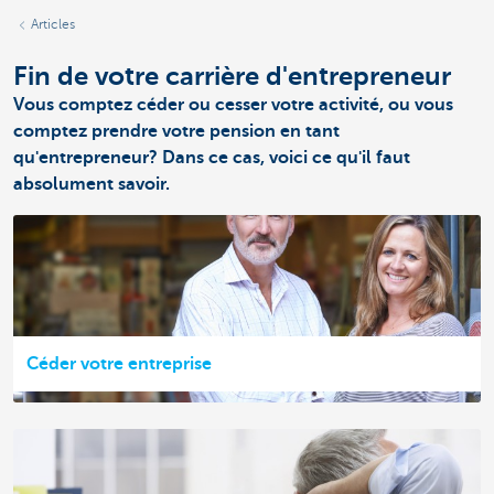
Articles
Fin de votre carrière d'entrepreneur
Vous comptez céder ou cesser votre activité, ou vous
comptez prendre votre pension en tant
qu'entrepreneur? Dans ce cas, voici ce qu'il faut
absolument savoir.
Céder votre entreprise