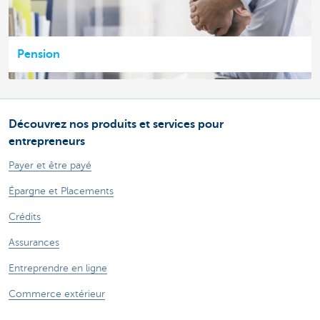
Pension
Découvrez nos produits et services pour
entrepreneurs
Payer et être payé
Épargne et Placements
Crédits
Assurances
Entreprendre en ligne
Commerce extérieur