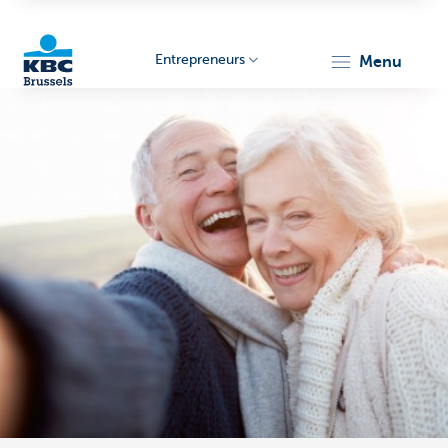
Entrepreneurs
menu
KBC
Entrepreneurs