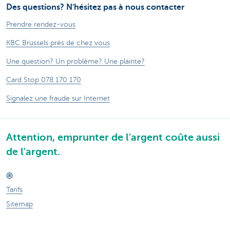
Des questions? N'hésitez pas à nous contacter
Prendre rendez-vous
KBC Brussels près de chez vous
Une question? Un problème? Une plainte?
Card Stop 078 170 170
Signalez une fraude sur Internet
Attention, emprunter de l'argent coûte aussi
de l'argent.
®
Tarifs
Sitemap
Informations légales