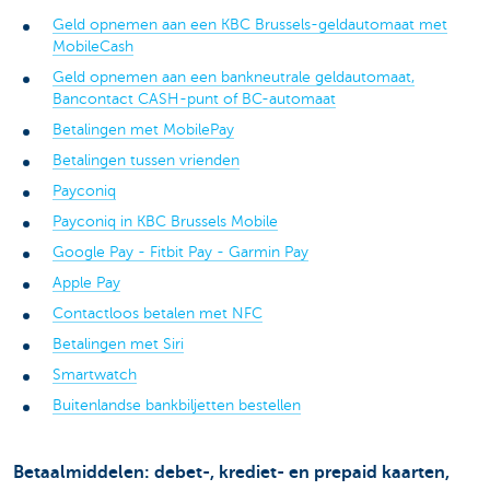
Geld opnemen aan een KBC Brussels-geldautomaat met
MobileCash
Geld opnemen aan een bankneutrale geldautomaat,
Bancontact CASH-punt of BC-automaat
Betalingen met MobilePay
Betalingen tussen vrienden
Payconiq
Payconiq in KBC Brussels Mobile
Google Pay - Fitbit Pay - Garmin Pay
Apple Pay
Contactloos betalen met NFC
Betalingen met Siri
Smartwatch
Buitenlandse bankbiljetten bestellen
Betaalmiddelen: debet-, krediet- en prepaid kaarten,