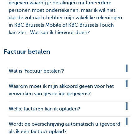
gegeven waarbij je betalingen met meerdere
personen moet ondertekenen, maar ik wil niet
dat de volmachthebber mijn zakelijke rekeningen
in KBC Brussels Mobile of KBC Brussels Touch
kan zien. Wat kan ik hiervoor doen?
Factuur betalen
Wat is 'Factuur betalen'?
Waarom moet ik mijn akkoord geven voor het
verwerken van gevoelige gegevens?
Welke facturen kan ik opladen?
Wordt de overschrijving automatisch uitgevoerd
als ik een factuur oplaad?