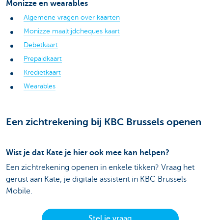
Monizze en wearables
Algemene vragen over kaarten
Monizze maaltijdcheques kaart
Debetkaart
Prepaidkaart
Kredietkaart
Wearables
Een zichtrekening bij KBC Brussels openen
Wist je dat Kate je hier ook mee kan helpen?
Een zichtrekening openen in enkele tikken? Vraag het
gerust aan Kate, je digitale assistent in KBC Brussels
Mobile.
Stel je vraag