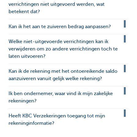
verrichtingen niet uitgevoerd werden, wat
betekent dat?
Kan ik het aan te zuiveren bedrag aanpassen?
Welke niet-uitgevoerde verrichtingen kan ik
verwijderen om zo andere verrichtingen toch te
laten uitvoeren?
Kan ik de rekening met het ontoereikende saldo
aanzuiveren vanuit gelijk welke rekening?
Ik ben ondernemer, waar vind ik mijn zakelijke
rekeningen?
Heeft KBC Verzekeringen toegang tot mijn
rekeninginformatie?