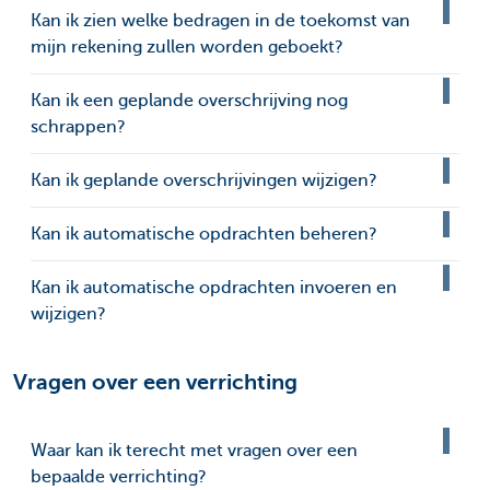
Kan ik zien welke bedragen in de toekomst van
mijn rekening zullen worden geboekt?
Kan ik een geplande overschrijving nog
schrappen?
Kan ik geplande overschrijvingen wijzigen?
Kan ik automatische opdrachten beheren?
Kan ik automatische opdrachten invoeren en
wijzigen?
Vragen over een verrichting
Waar kan ik terecht met vragen over een
bepaalde verrichting?