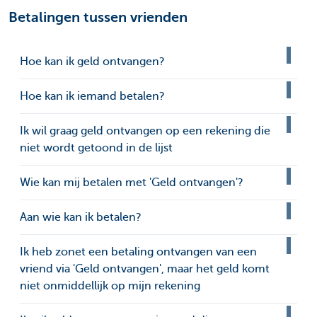
Betalingen tussen vrienden
Hoe kan ik geld ontvangen?
Hoe kan ik iemand betalen?
Ik wil graag geld ontvangen op een rekening die
niet wordt getoond in de lijst
Wie kan mij betalen met 'Geld ontvangen'?
Aan wie kan ik betalen?
Ik heb zonet een betaling ontvangen van een
vriend via 'Geld ontvangen', maar het geld komt
niet onmiddellijk op mijn rekening