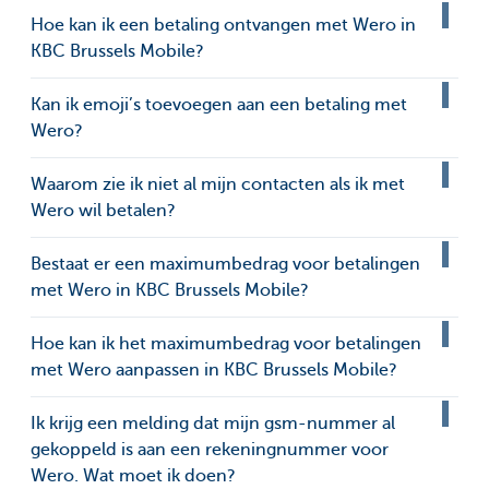
Hoe kan ik een betaling ontvangen met Wero in
KBC Brussels Mobile?
Kan ik emoji’s toevoegen aan een betaling met
Wero?
Waarom zie ik niet al mijn contacten als ik met
Wero wil betalen?
Bestaat er een maximumbedrag voor betalingen
met Wero in KBC Brussels Mobile?
Hoe kan ik het maximumbedrag voor betalingen
met Wero aanpassen in KBC Brussels Mobile?
Ik krijg een melding dat mijn gsm-nummer al
gekoppeld is aan een rekeningnummer voor
Wero. Wat moet ik doen?