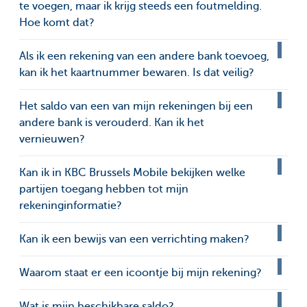
te voegen, maar ik krijg steeds een foutmelding.
Hoe komt dat?
Als ik een rekening van een andere bank toevoeg,
kan ik het kaartnummer bewaren. Is dat veilig?
Het saldo van een van mijn rekeningen bij een
andere bank is verouderd. Kan ik het
vernieuwen?
Kan ik in KBC Brussels Mobile bekijken welke
partijen toegang hebben tot mijn
rekeninginformatie?
Kan ik een bewijs van een verrichting maken?
Waarom staat er een icoontje bij mijn rekening?
Wat is mijn beschikbare saldo?