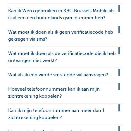
Kan ik Wero gebruiken in KBC Brussels Mobile als
ik alleen een buitenlands gsm-nummer heb?
Wat moet ik doen als ik geen verificatiecode heb
gekregen via sms?
Wat moet ik doen als de verificatiecode die ik heb
ontvangen niet werkt?
Wat als ik een vierde sms-code wil aanvragen?
Hoeveel telefoonnummers kan ik aan mijn
zichtrekening koppelen?
Kan ik mijn telefoonnummer aan meer dan 1
zichtrekening koppelen?