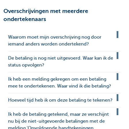
Overschrijvingen met meerdere
ondertekenaars
Waarom moet mijn overschrijving nog door
iemand anders worden ondertekend?
De betaling is nog niet uitgevoerd. Waar kan ik de
status opvolgen?
Ik heb een melding gekregen om een betaling
mee te ondertekenen. Waar vind ik die betaling?
Hoeveel tijd heb ik om deze betaling te tekenen?
Ik heb de betaling getekend, maar ze verschijnt
nu bij de niet-uitgevoerde betalingen met de
melding 'Onvoldoende handtekeningen,