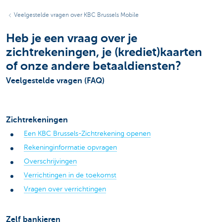
Veelgestelde vragen over KBC Brussels Mobile
Heb je een vraag over je
zichtrekeningen, je (krediet)kaarten
of onze andere betaaldiensten?
Veelgestelde vragen (FAQ)
Zichtrekeningen
Een KBC Brussels-Zichtrekening openen
Rekeninginformatie opvragen
Overschrijvingen
Verrichtingen in de toekomst
Vragen over verrichtingen
Zelf bankieren