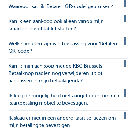
Waarvoor kan ik 'Betalen QR-code' gebruiken?
Kan ik een aankoop ook alleen vanop mijn
smartphone of tablet starten?
Welke limieten zijn van toepassing voor 'Betalen
QR-code'?
Kan ik mijn aankoop met de KBC Brussels-
Betaalknop nadien nog verwijderen uit of
aanpassen in mijn betaalagenda?
Ik krijg de mogelijkheid niet aangeboden om mijn
kaartbetaling mobiel te bevestigen.
Ik slaag er niet in een andere kaart te kiezen om
mijn betaling te bevestigen.