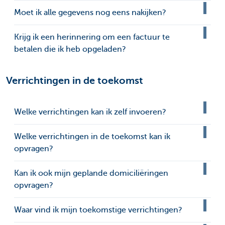
Moet ik alle gegevens nog eens nakijken?
Krijg ik een herinnering om een factuur te
betalen die ik heb opgeladen?
Verrichtingen in de toekomst
Welke verrichtingen kan ik zelf invoeren?
Welke verrichtingen in de toekomst kan ik
opvragen?
Kan ik ook mijn geplande domiciliëringen
opvragen?
Waar vind ik mijn toekomstige verrichtingen?