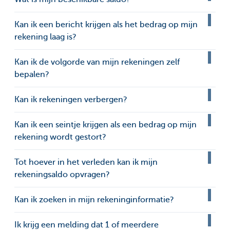
Kan ik een bericht krijgen als het bedrag op mijn
rekening laag is?
Kan ik de volgorde van mijn rekeningen zelf
bepalen?
Kan ik rekeningen verbergen?
Kan ik een seintje krijgen als een bedrag op mijn
rekening wordt gestort?
Tot hoever in het verleden kan ik mijn
rekeningsaldo opvragen?
Kan ik zoeken in mijn rekeninginformatie?
Ik krijg een melding dat 1 of meerdere