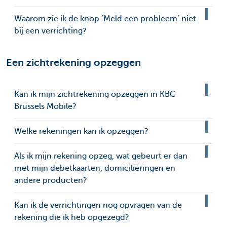
Waarom zie ik de knop ’Meld een probleem’ niet
bij een verrichting?
Een zichtrekening opzeggen
Kan ik mijn zichtrekening opzeggen in KBC
Brussels Mobile?
Welke rekeningen kan ik opzeggen?
Als ik mijn rekening opzeg, wat gebeurt er dan
met mijn debetkaarten, domiciliëringen en
andere producten?
Kan ik de verrichtingen nog opvragen van de
rekening die ik heb opgezegd?