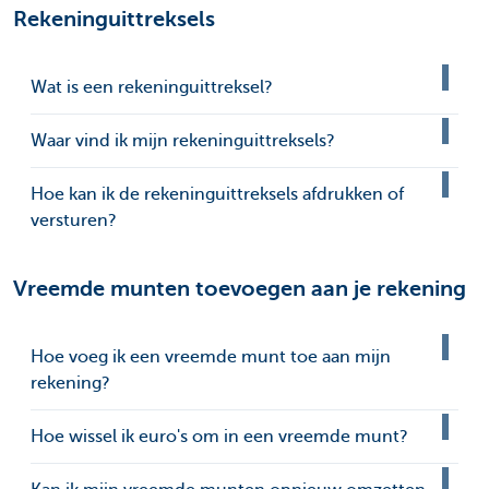
Rekeninguittreksels
Wat is een rekeninguittreksel?
Waar vind ik mijn rekeninguittreksels?
Hoe kan ik de rekeninguittreksels afdrukken of
versturen?
Vreemde munten toevoegen aan je rekening
Hoe voeg ik een vreemde munt toe aan mijn
rekening?
Hoe wissel ik euro's om in een vreemde munt?