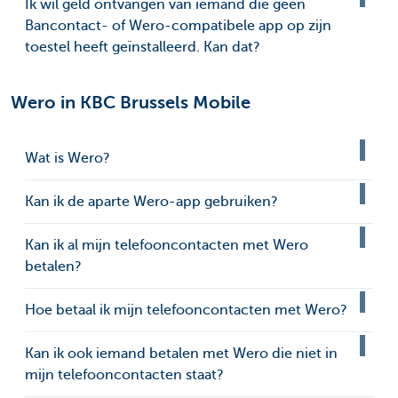
Ik wil geld ontvangen van iemand die geen
Bancontact- of Wero-compatibele app op zijn
toestel heeft geïnstalleerd. Kan dat?
Wero in KBC Brussels Mobile
Wat is Wero?
Kan ik de aparte Wero-app gebruiken?
Kan ik al mijn telefooncontacten met Wero
betalen?
Hoe betaal ik mijn telefooncontacten met Wero?
Kan ik ook iemand betalen met Wero die niet in
mijn telefooncontacten staat?