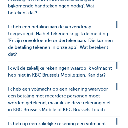
bijkomende handtekeningen nodig'. Wat
betekent dat?
Ik heb een betaling aan de verzendmap
toegevoegd. Na het tekenen krijg ik de melding
‘Er zijn onvoldoende ondertekenaars. Die kunnen
de betaling tekenen in onze app’. Wat betekent
dat?
Ik wil de zakelijke rekeningen waarop ik volmacht
heb niet in KBC Brussels Mobile zien. Kan dat?
Ik heb een volmacht op een rekening waarvoor
een betaling met meerdere personen moet
worden getekend, maar ik zie deze rekening niet
in KBC Brussels Mobile of KBC Brussels Touch.
Ik heb op een zakelijke rekening een volmacht