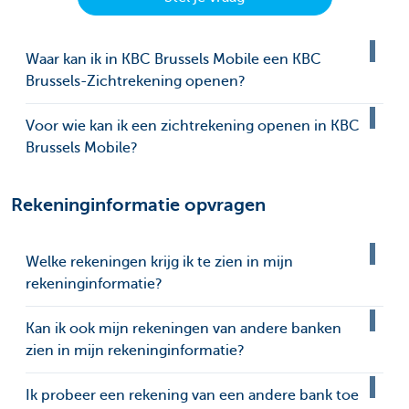
Waar kan ik in KBC Brussels Mobile een KBC
Brussels-Zichtrekening openen?
Voor wie kan ik een zichtrekening openen in KBC
Brussels Mobile?
Rekeninginformatie opvragen
Welke rekeningen krijg ik te zien in mijn
rekeninginformatie?
Kan ik ook mijn rekeningen van andere banken
zien in mijn rekeninginformatie?
Ik probeer een rekening van een andere bank toe