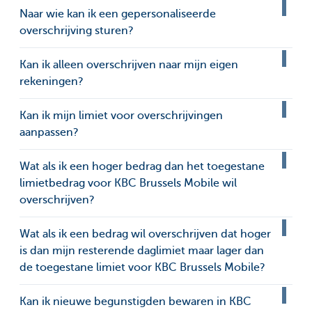
Naar wie kan ik een gepersonaliseerde
overschrijving sturen?
Kan ik alleen overschrijven naar mijn eigen
rekeningen?
Kan ik mijn limiet voor overschrijvingen
aanpassen?
Wat als ik een hoger bedrag dan het toegestane
limietbedrag voor KBC Brussels Mobile wil
overschrijven?
Wat als ik een bedrag wil overschrijven dat hoger
is dan mijn resterende daglimiet maar lager dan
de toegestane limiet voor KBC Brussels Mobile?
Kan ik nieuwe begunstigden bewaren in KBC