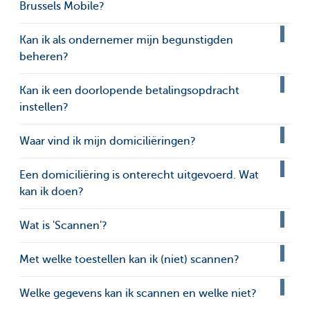
Brussels Mobile?
Kan ik als ondernemer mijn begunstigden
beheren?
Kan ik een doorlopende betalingsopdracht
instellen?
Waar vind ik mijn domiciliëringen?
Een domiciliëring is onterecht uitgevoerd. Wat
kan ik doen?
Wat is 'Scannen'?
Met welke toestellen kan ik (niet) scannen?
Welke gegevens kan ik scannen en welke niet?