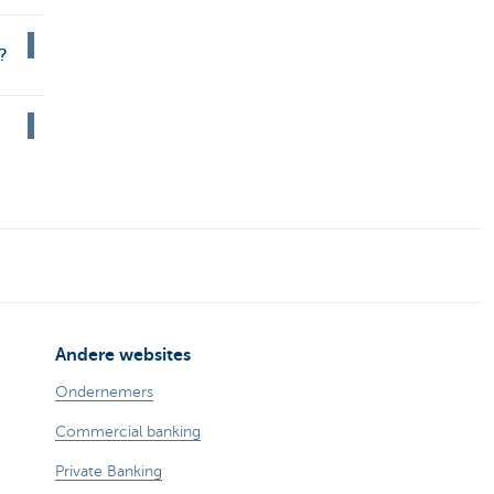
?
Andere websites
Ondernemers
Commercial banking
Private Banking