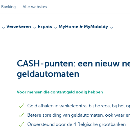
 Banking
Alle websites
Verzekeren
Expats
MyHome & MyMobility
CASH-punten: een nieuw n
geldautomaten
Voor mensen die contant geld nodig hebben
Geld afhalen in winkelcentra, bij horeca, bij het 
Betere spreiding van geldautomaten, ook waar er
Ondersteund door de 4 Belgische grootbanken