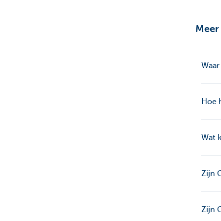
Meer 
Waar
Hoe 
Wat 
Zijn 
Zijn 