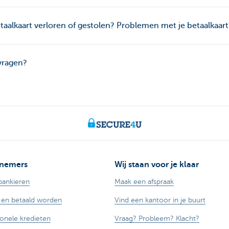
taalkaart verloren of gestolen? Problemen met je betaalkaart
vragen?
nemers
Wij staan voor je klaar
bankieren
Maak een afspraak
 en betaald worden
Vind een kantoor in je buurt
ionele kredieten
Vraag? Probleem? Klacht?