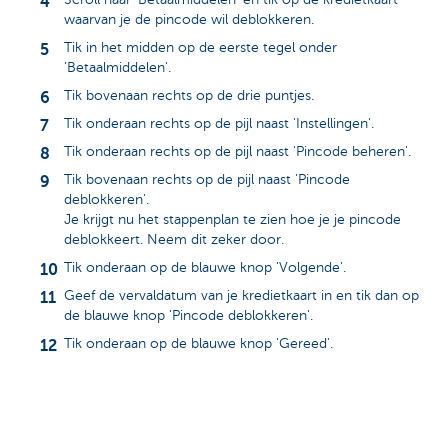
waarvan je de pincode wil deblokkeren.
Tik in het midden op de eerste tegel onder
'Betaalmiddelen'.
Tik bovenaan rechts op de drie puntjes.
Tik onderaan rechts op de pijl naast 'Instellingen'.
Tik onderaan rechts op de pijl naast 'Pincode beheren'.
Tik bovenaan rechts op de pijl naast 'Pincode
deblokkeren'.
Je krijgt nu het stappenplan te zien hoe je je pincode
deblokkeert. Neem dit zeker door.
Tik onderaan op de blauwe knop 'Volgende'.
Geef de vervaldatum van je kredietkaart in en tik dan op
de blauwe knop 'Pincode deblokkeren'.
Tik onderaan op de blauwe knop 'Gereed'.