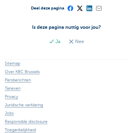
Deel deze pagina
Is deze pagina nuttig voor jou?
Ja
Nee
Sitemap
Over KBC Brussels
Persberichten
Tarieven
Privacy
Juridische verklaring
Jobs
Responsible disclosure
Toegankelijkheid