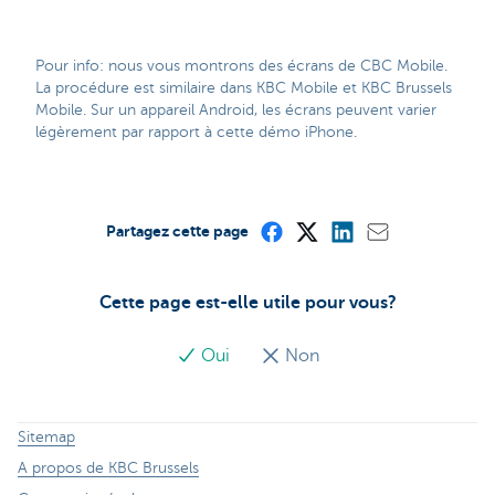
Pour info: nous vous montrons des écrans de CBC Mobile.
La procédure est similaire dans KBC Mobile et KBC Brussels
Mobile. Sur un appareil Android, les écrans peuvent varier
légèrement par rapport à cette démo iPhone.
Partagez cette page
Cette page est-elle utile pour vous?
Oui
Non
Sitemap
A propos de KBC Brussels