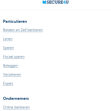
Particulieren
Betalen en Zelf bankieren
Lenen
Sparen
Fiscaal sparen
Beleggen
Verzekeren
Expats
Ondernemers
Online bankieren