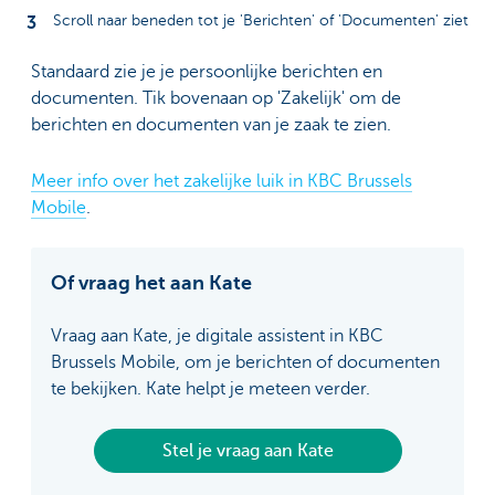
Scroll naar beneden tot je 'Berichten' of 'Documenten' ziet
Standaard zie je je persoonlijke berichten en
documenten. Tik bovenaan op 'Zakelijk' om de
berichten en documenten van je zaak te zien.
Meer info over het zakelijke luik in KBC Brussels
Mobile
.
Of vraag het aan Kate
Vraag aan Kate, je digitale assistent in KBC
Brussels Mobile, om je berichten of documenten
te bekijken. Kate helpt je meteen verder.
Stel je vraag aan Kate