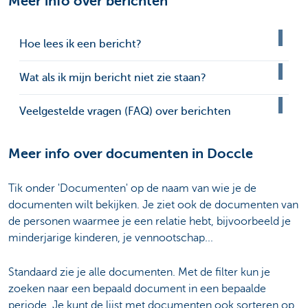
Meer info over berichten
Hoe lees ik een bericht?
Wat als ik mijn bericht niet zie staan?
Veelgestelde vragen (FAQ) over berichten
Meer info over documenten in Doccle
Tik onder 'Documenten' op de naam van wie je de
documenten wilt bekijken. Je ziet ook de documenten van
de personen waarmee je een relatie hebt, bijvoorbeeld je
minderjarige kinderen, je vennootschap...
Standaard zie je alle documenten. Met de filter kun je
zoeken naar een bepaald document in een bepaalde
periode. Je kunt de lijst met documenten ook sorteren op