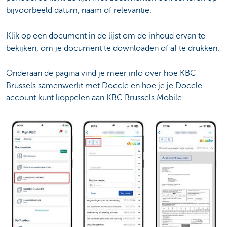
bijvoorbeeld datum, naam of relevantie.
Klik op een document in de lijst om de inhoud ervan te
bekijken, om je document te downloaden of af te drukken.
Onderaan de pagina vind je meer info over hoe KBC
Brussels samenwerkt met Doccle en hoe je je Doccle-
account kunt koppelen aan KBC Brussels Mobile.