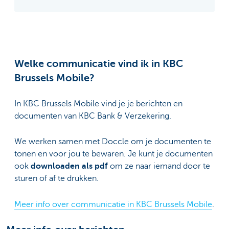
Welke communicatie vind ik in KBC
Brussels Mobile?
In KBC Brussels Mobile vind je je berichten en
documenten van KBC Bank & Verzekering.
We werken samen met Doccle om je documenten te
tonen en voor jou te bewaren. Je kunt je documenten
ook
downloaden als pdf
om ze naar iemand door te
sturen of af te drukken.
Meer info over communicatie in KBC Brussels Mobile
.