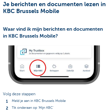
Je berichten en documenten lezen in
KBC Brussels Mobile
Waar vind ik mijn berichten en documenten
in KBC Brussels Mobile?
Volg deze stappen
Meld je aan in KBC Brussels Mobile
Tik onderaan op 'Mijn KBC'