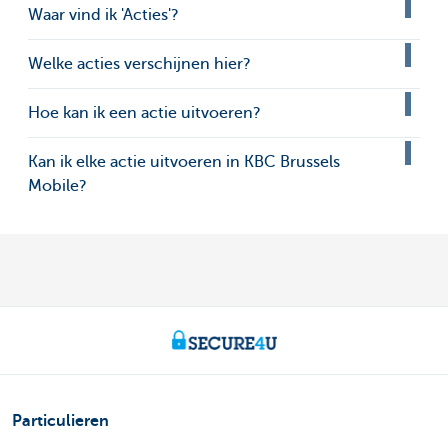
Waar vind ik 'Acties'?
Welke acties verschijnen hier?
Hoe kan ik een actie uitvoeren?
Kan ik elke actie uitvoeren in KBC Brussels
Mobile?
Particulieren