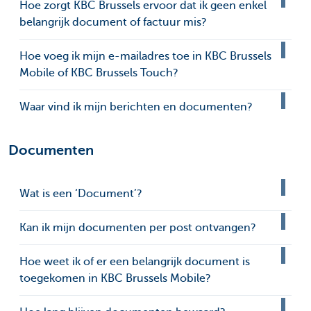
Hoe zorgt KBC Brussels ervoor dat ik geen enkel
belangrijk document of factuur mis?
Hoe voeg ik mijn e-mailadres toe in KBC Brussels
Mobile of KBC Brussels Touch?
Waar vind ik mijn berichten en documenten?
Documenten
Wat is een ‘Document’?
Kan ik mijn documenten per post ontvangen?
Hoe weet ik of er een belangrijk document is
toegekomen in KBC Brussels Mobile?