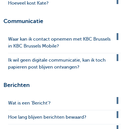
Hoeveel kost Kate?
Communicatie
Waar kan ik contact opnemen met KBC Brussels
in KBC Brussels Mobile?
Ik wil geen digitale communicatie, kan ik toch
papieren post blijven ontvangen?
Berichten
Wat is een 'Bericht'?
Hoe lang blijven berichten bewaard?