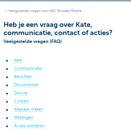
Veelgestelde vragen over KBC Brussels Mobile
Heb je een vraag over Kate,
communicatie, contact of acties?
Veelgestelde vragen (FAQ)
Kate
Communicatie
Berichten
Documenten
Doccle
Contact
Afspraak maken
Meldingen
Acties uitvoeren