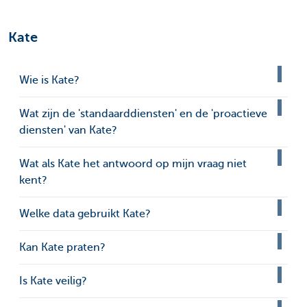
Kate
Wie is Kate?
Wat zijn de 'standaarddiensten' en de 'proactieve
diensten' van Kate?
Wat als Kate het antwoord op mijn vraag niet
kent?
Welke data gebruikt Kate?
Kan Kate praten?
Is Kate veilig?