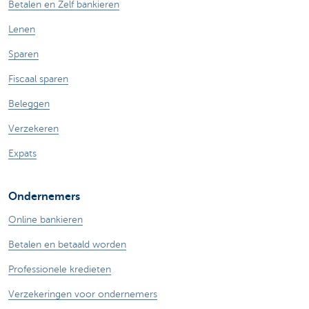
Betalen en Zelf bankieren
Lenen
Sparen
Fiscaal sparen
Beleggen
Verzekeren
Expats
Ondernemers
Online bankieren
Betalen en betaald worden
Professionele kredieten
Verzekeringen voor ondernemers