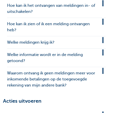
Hoe kan ik het ontvangen van meldingen in- of
uitschakelen?
Hoe kan ik zien of ik een melding ontvangen
heb?
Welke meldingen krijg ik?
Welke informatie wordt er in de melding
getoond?
Waarom ontvang ik geen meldingen meer voor
inkomende betalingen op de toegevoegde
rekening van mijn andere bank?
Acties uitvoeren