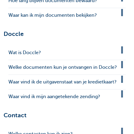
Hoe lang blijven documenten bewaard?
Waar kan ik mijn documenten bekijken?
Doccle
Wat is Doccle?
Welke documenten kun je ontvangen in Doccle?
Waar vind ik de uitgavenstaat van je kredietkaart?
Waar vind ik mijn aangetekende zending?
Contact