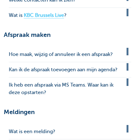
Welke contacten kan ik zien?
Wat is
KBC Brussels Live
?
Afspraak maken
Hoe maak, wijzig of annuleer ik een afspraak?
Kan ik de afspraak toevoegen aan mijn agenda?
Ik heb een afspraak via MS Teams. Waar kan ik
deze opstarten?
Meldingen
Wat is een melding?