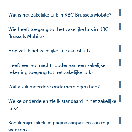
Wat is het zakelijke luik in KBC Brussels Mobile?
Wie heeft toegang tot het zakelijke luik in KBC
Brussels Mobile?
Hoe zet ik het zakelijke luik aan of uit?
Heeft een volmachthouder van een zakelijke
rekening toegang tot het zakelijke luik?
Wat als ik meerdere ondernemingen heb?
Welke onderdelen zie ik standaard in het zakelijke
luik?
Kan ik mijn zakelijke pagina aanpassen aan mijn
wensen?