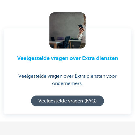
Veelgestelde vragen over Extra diensten
Veelgestelde vragen over Extra diensten voor
ondernemers.
Veelgestelde vragen (FAQ)