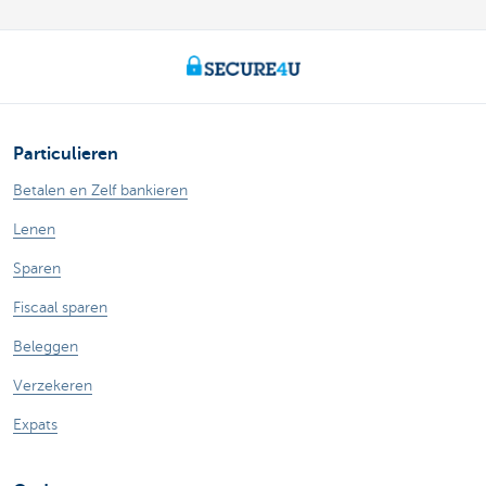
Particulieren
Betalen en Zelf bankieren
Lenen
Sparen
Fiscaal sparen
Beleggen
Verzekeren
Expats