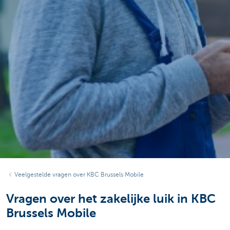
Veelgestelde vragen over KBC Brussels Mobile
Vragen over het zakelijke luik in KBC
Brussels Mobile