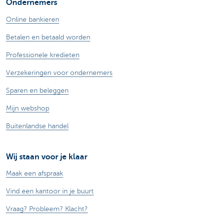
Ondernemers
Online bankieren
Betalen en betaald worden
Professionele kredieten
Verzekeringen voor ondernemers
Sparen en beleggen
Mijn webshop
Buitenlandse handel
Wij staan voor je klaar
Maak een afspraak
Vind een kantoor in je buurt
Vraag? Probleem? Klacht?