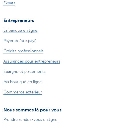
Expats
Entrepreneurs
La banque en ligne
Payer et être payé
Crédits professionnels
Assurances pour entrepreneurs
Epargne et placements
Ma boutique en ligne
Commerce extérieur
Nous sommes là pour vous
Prendre rendez-vous en ligne