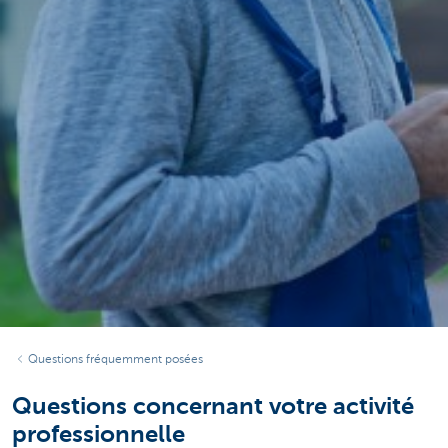
Questions fréquemment posées
Questions concernant votre activité
professionnelle