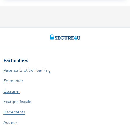
Particuliers
Paiements et Self banking
Emprunter
Epargner
Epargne fiscale
Placements
Assurer