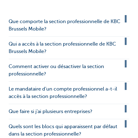
Que comporte la section professionnelle de KBC
Brussels Mobile?
Qui a accès à la section professionnelle de KBC
Brussels Mobile?
Comment activer ou désactiver la section
professionnelle?
Le mandataire d'un compte professionnel a-t-il
accès à la section professionnelle?
Que faire si j'ai plusieurs entreprises?
Quels sont les blocs qui apparaissent par défaut
dans la section professionnelle?