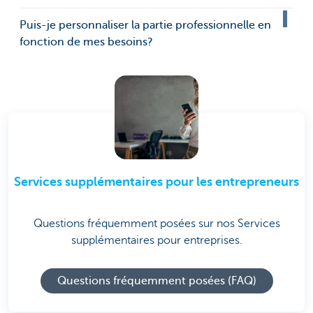
Puis-je personnaliser la partie professionnelle en
fonction de mes besoins?
Services supplémentaires pour les entrepreneurs
Questions fréquemment posées sur nos Services
supplémentaires pour entreprises.
Questions fréquemment posées (FAQ)