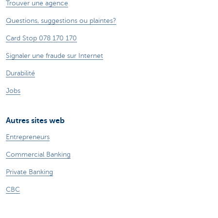
Trouver une agence
Questions, suggestions ou plaintes?
Card Stop 078 170 170
Signaler une fraude sur Internet
Durabilité
Jobs
Autres sites web
Entrepreneurs
Commercial Banking
Private Banking
CBC
KBC