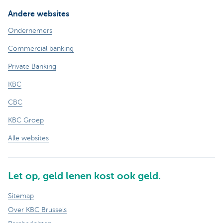
Andere websites
Ondernemers
Commercial banking
Private Banking
KBC
CBC
KBC Groep
Alle websites
Let op, geld lenen kost ook geld.
Sitemap
Over KBC Brussels