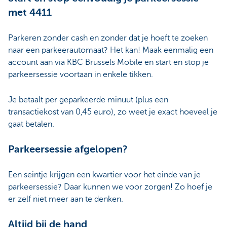
met 4411
Parkeren zonder cash en zonder dat je hoeft te zoeken
naar een parkeerautomaat? Het kan! Maak eenmalig een
account aan via KBC Brussels Mobile en start en stop je
parkeersessie voortaan in enkele tikken.
Je betaalt per geparkeerde minuut (plus een
transactiekost van 0,45 euro), zo weet je exact hoeveel je
gaat betalen.
Parkeersessie afgelopen?
Een seintje krijgen een kwartier voor het einde van je
parkeersessie? Daar kunnen we voor zorgen! Zo hoef je
er zelf niet meer aan te denken.
Altijd bij de hand