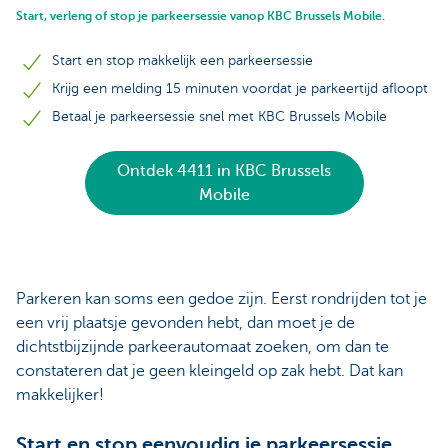
Start, verleng of stop je parkeersessie vanop KBC Brussels Mobile.
Start en stop makkelijk een parkeersessie
Krijg een melding 15 minuten voordat je parkeertijd afloopt
Betaal je parkeersessie snel met KBC Brussels Mobile
Ontdek 4411 in KBC Brussels
Mobile
Parkeren kan soms een gedoe zijn. Eerst rondrijden tot je
een vrij plaatsje gevonden hebt, dan moet je de
dichtstbijzijnde parkeerautomaat zoeken, om dan te
constateren dat je geen kleingeld op zak hebt. Dat kan
makkelijker!
Start en stop eenvoudig je parkeersessie