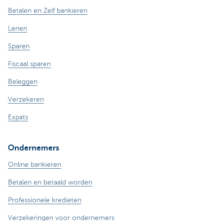
Betalen en Zelf bankieren
Lenen
Sparen
Fiscaal sparen
Beleggen
Verzekeren
Expats
Ondernemers
Online bankieren
Betalen en betaald worden
Professionele kredieten
Verzekeringen voor ondernemers