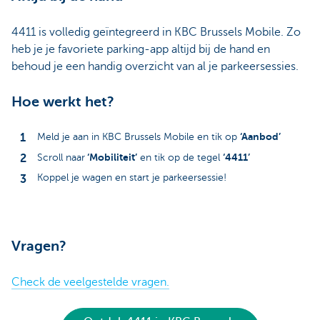
4411 is volledig geïntegreerd in KBC Brussels Mobile. Zo
heb je je favoriete parking-app altijd bij de hand en
behoud je een handig overzicht van al je parkeersessies.
Hoe werkt het?
‘Aanbod’
Meld je aan in KBC Brussels Mobile en tik op
‘Mobiliteit’
‘4411’
Scroll naar
en tik op de tegel
Koppel je wagen en start je parkeersessie!
Vragen?
Check de veelgestelde vragen.