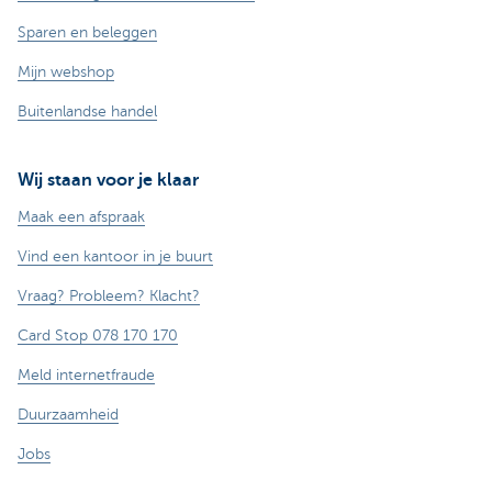
Sparen en beleggen
Mijn webshop
Buitenlandse handel
Wij staan voor je klaar
Maak een afspraak
Vind een kantoor in je buurt
Vraag? Probleem? Klacht?
Card Stop 078 170 170
Meld internetfraude
Duurzaamheid
Jobs