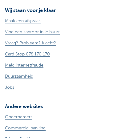
Wij staan voor je klaar
Maak een afspraak
Vind een kantoor in je buurt
Vraag? Probleem? Klacht?
Card Stop 078 170 170
Meld internetfraude
Duurzaamheid
Jobs
Andere websites
Ondernemers
Commercial banking