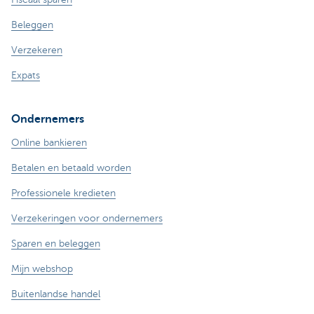
Beleggen
Verzekeren
Expats
Ondernemers
Online bankieren
Betalen en betaald worden
Professionele kredieten
Verzekeringen voor ondernemers
Sparen en beleggen
Mijn webshop
Buitenlandse handel