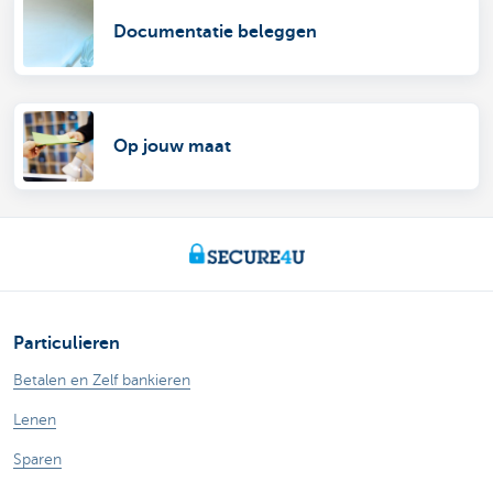
Documentatie beleggen
Op jouw maat
Particulieren
Betalen en Zelf bankieren
Lenen
Sparen