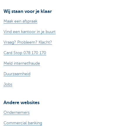
Wij staan voor je klaar
Maak een afspraak
Vind een kantoor in je buurt
Vraag? Probleem? Klacht?
Card Stop 078 170 170
Meld internetfraude
Duurzaamheid
Jobs
Andere websites
Ondernemers
Commercial banking