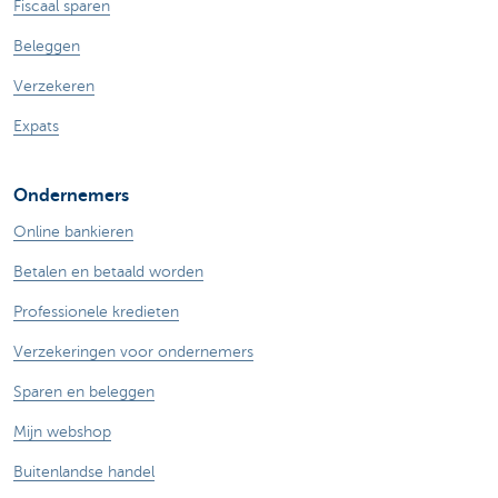
Fiscaal sparen
Beleggen
Verzekeren
Expats
Ondernemers
Online bankieren
Betalen en betaald worden
Professionele kredieten
Verzekeringen voor ondernemers
Sparen en beleggen
Mijn webshop
Buitenlandse handel