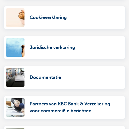
Cookieverklaring
Juridische verklaring
Documentatie
Partners van KBC Bank & Verzekering
voor commerciële berichten