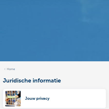
Home
Juridische informatie
Jouw privacy