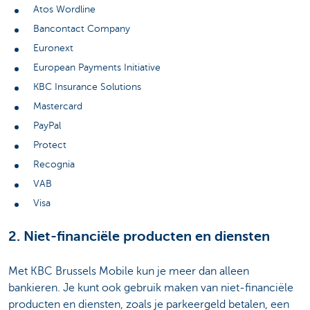
Atos Wordline
Bancontact Company
Euronext
European Payments Initiative
KBC Insurance Solutions
Mastercard
PayPal
Protect
Recognia
VAB
Visa
2. Niet-financiële producten en diensten
Met KBC Brussels Mobile kun je meer dan alleen
bankieren. Je kunt ook gebruik maken van niet-financiële
producten en diensten, zoals je parkeergeld betalen, een