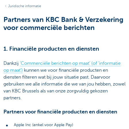
Juridische informatie
Partners van KBC Bank & Verzekering
voor commerciële berichten
1. Financiële producten en diensten
Dankzij
‘Commerciële berichten op maat’ (of ‘informatie
op maat’)
kunnen we voor financiële producten en
diensten filteren wat bij jouw situatie past. Daarvoor
gebruiken we alle informatie die we van jou hebben, zowel
van KBC Brussels als van onze zorgvuldig gekozen
partners.
Partners voor financiële producten en diensten
Apple Inc (enkel voor Apple Pay)