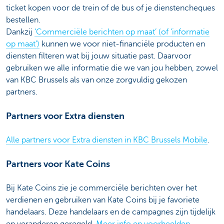
ticket kopen voor de trein of de bus of je dienstencheques
bestellen.
Dankzij
‘Commerciële berichten op maat’ (of ‘informatie
op maat’)
kunnen we voor niet-financiële producten en
diensten filteren wat bij jouw situatie past. Daarvoor
gebruiken we alle informatie die we van jou hebben, zowel
van KBC Brussels als van onze zorgvuldig gekozen
partners.
Partners voor Extra diensten
Alle partners voor Extra diensten in KBC Brussels Mobile
.
Partners voor Kate Coins
Bij Kate Coins zie je commerciële berichten over het
verdienen en gebruiken van Kate Coins bij je favoriete
handelaars. Deze handelaars en de campagnes zijn tijdelijk