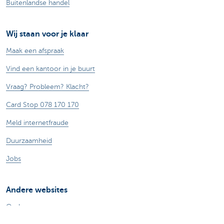
Buitenlandse handel
Wij staan voor je klaar
Maak een afspraak
Vind een kantoor in je buurt
Vraag? Probleem? Klacht?
Card Stop 078 170 170
Meld internetfraude
Duurzaamheid
Jobs
Andere websites
Ondernemers