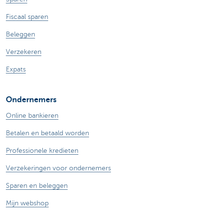
Fiscaal sparen
Beleggen
Verzekeren
Expats
Ondernemers
Online bankieren
Betalen en betaald worden
Professionele kredieten
Verzekeringen voor ondernemers
Sparen en beleggen
Mijn webshop