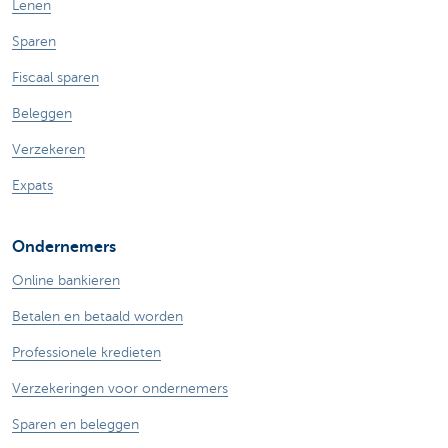
Lenen
Sparen
Fiscaal sparen
Beleggen
Verzekeren
Expats
Ondernemers
Online bankieren
Betalen en betaald worden
Professionele kredieten
Verzekeringen voor ondernemers
Sparen en beleggen