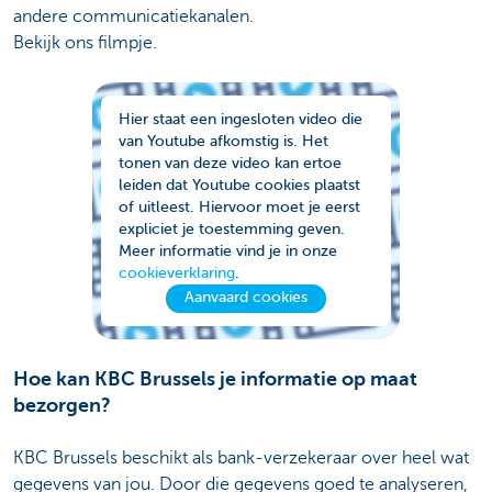
andere communicatiekanalen.
Bekijk ons filmpje.
Hier staat een ingesloten video die
van Youtube afkomstig is. Het
tonen van deze video kan ertoe
leiden dat Youtube cookies plaatst
of uitleest. Hiervoor moet je eerst
expliciet je toestemming geven.
Meer informatie vind je in onze
cookieverklaring
.
Aanvaard cookies
Hoe kan KBC Brussels je informatie op maat
bezorgen?
KBC Brussels beschikt als bank-verzekeraar over heel wat
gegevens van jou. Door die gegevens goed te analyseren,