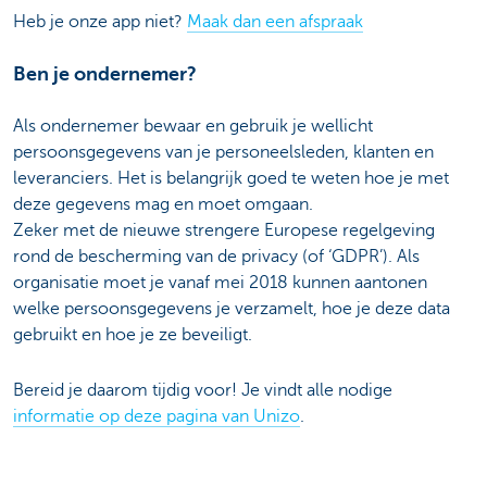
Heb je onze app niet?
Maak dan een afspraak
Ben je ondernemer?
Als ondernemer bewaar en gebruik je wellicht
persoonsgegevens van je personeelsleden, klanten en
leveranciers. Het is belangrijk goed te weten hoe je met
deze gegevens mag en moet omgaan.
Zeker met de nieuwe strengere Europese regelgeving
rond de bescherming van de privacy (of ‘GDPR’). Als
organisatie moet je vanaf mei 2018 kunnen aantonen
welke persoonsgegevens je verzamelt, hoe je deze data
gebruikt en hoe je ze beveiligt.
Bereid je daarom tijdig voor! Je vindt alle nodige
informatie op deze pagina van Unizo
.