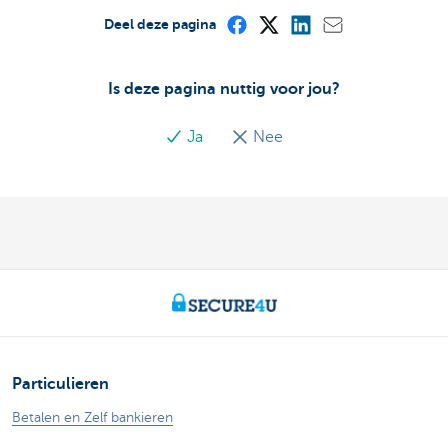
Deel deze pagina
Is deze pagina nuttig voor jou?
Ja
Nee
Particulieren
Betalen en Zelf bankieren