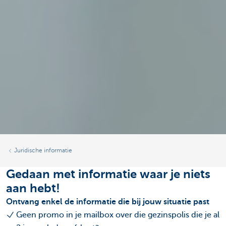
Juridische informatie
Gedaan met informatie waar je niets
aan hebt!
Ontvang enkel de informatie die bij jouw situatie past
Geen promo in je mailbox over die gezinspolis die je al