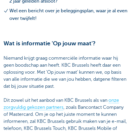
2 jaar geleden afsloot?
Wel een bericht over je beleggingsplan, waar je al even
over twijfelt!
Wat is informatie 'Op jouw maat'?
Niemand krijgt graag commerciële informatie waar hij
geen boodschap aan heeft. KBC Brussels heeft daar een
oplossing voor. Met 'Op jouw maat' kunnen we, op basis
van alle informatie die we van jou hebben, datgene filteren
dat bij jouw situatie past.
Dit zowel uit het aanbod van KBC Brussels als van
onze
zorgvuldig gekozen partners
, zoals Bancontact Company
of Mastercard. Om je op het juiste moment te kunnen
informeren, zal KBC Brussels gebruik maken van je e-mail,
telefoon, KBC Brussels Touch, KBC Brussels Mobile of