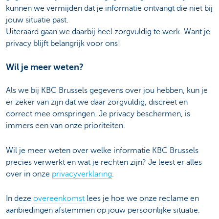
kunnen we vermijden dat je informatie ontvangt die niet bij
jouw situatie past.
Uiteraard gaan we daarbij heel zorgvuldig te werk. Want je
privacy blijft belangrijk voor ons!
Wil je meer weten?
Als we bij KBC Brussels gegevens over jou hebben, kun je
er zeker van zijn dat we daar zorgvuldig, discreet en
correct mee omspringen. Je privacy beschermen, is
immers een van onze prioriteiten.
Wil je meer weten over welke informatie KBC Brussels
precies verwerkt en wat je rechten zijn? Je leest er alles
over in onze
privacyverklaring
.
In deze
overeenkomst
lees je hoe we onze reclame en
aanbiedingen afstemmen op jouw persoonlijke situatie.