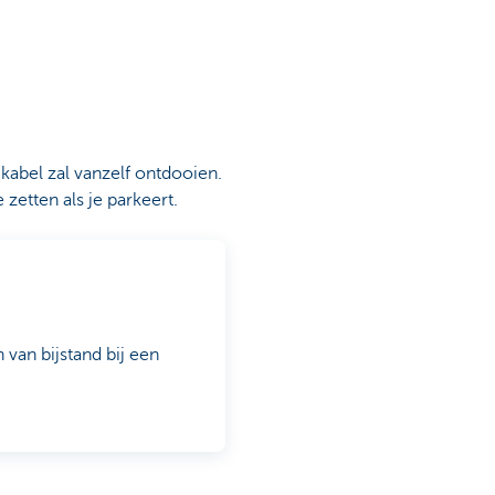
kabel zal vanzelf ontdooien.
zetten als je parkeert.
van bijstand bij een