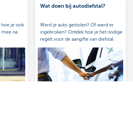
Wat doen bij autodiefstal?
: hoe je ook
Werd je auto gestolen? Of werd er
n mee na
ingebroken? Ontdek hoe je het nodige
regelt voor de aangifte van diefstal.