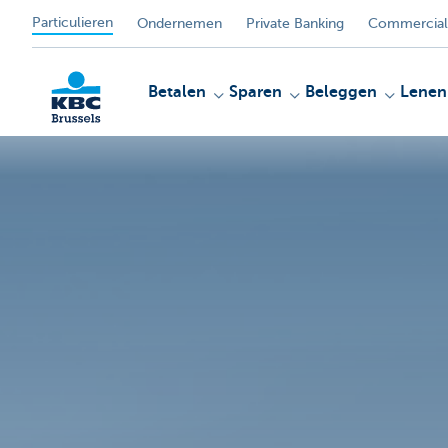
Particulieren
Ondernemen
Private Banking
Commercial
Betalen
Sparen
Beleggen
Lenen
KBC