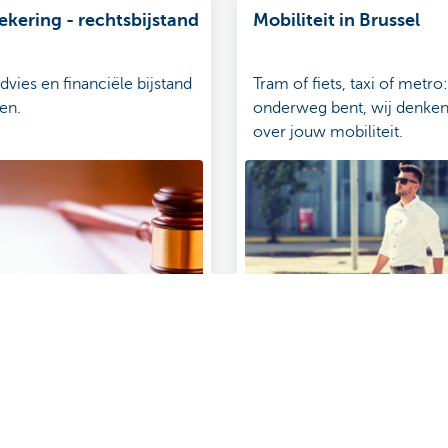
ekering - rechtsbijstand
Mobiliteit in Brussel
dvies en financiële bijstand
Tram of fiets, taxi of metro
ten.
onderweg bent, wij denke
over jouw mobiliteit.