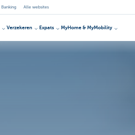
 Banking
Alle websites
Verzekeren
Expats
MyHome & MyMobility