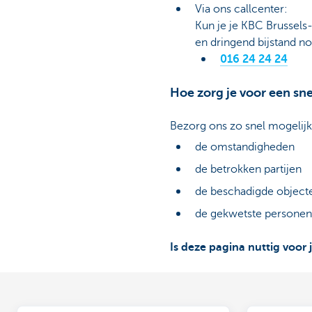
Via ons callcenter:
Kun je je KBC Brussels-
en dringend bijstand no
016 24 24 24
Hoe zorg je voor een sne
Bezorg ons zo snel mogelijk 
de omstandigheden
de betrokken partijen
de beschadigde object
de gekwetste personen
Is deze pagina nuttig voor 