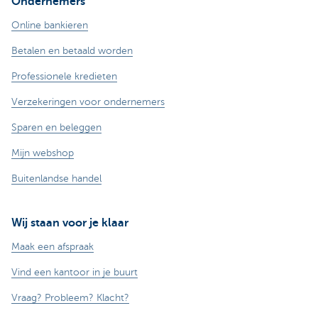
Ondernemers
Online bankieren
Betalen en betaald worden
Professionele kredieten
Verzekeringen voor ondernemers
Sparen en beleggen
Mijn webshop
Buitenlandse handel
Wij staan voor je klaar
Maak een afspraak
Vind een kantoor in je buurt
Vraag? Probleem? Klacht?