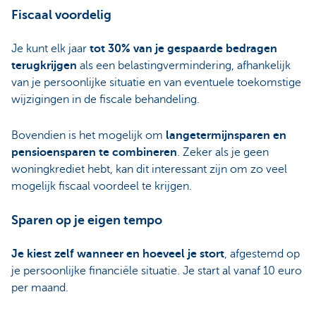
Fiscaal voordelig
Je kunt elk jaar
tot 30% van je gespaarde bedragen
terugkrijgen
als een belastingvermindering, afhankelijk
van je persoonlijke situatie en van eventuele toekomstige
wijzigingen in de fiscale behandeling.
Bovendien is het mogelijk om
langetermijnsparen en
pensioensparen te combineren
. Zeker als je geen
woningkrediet hebt, kan dit interessant zijn om zo veel
mogelijk fiscaal voordeel te krijgen.
Sparen op je eigen tempo
Je kiest zelf wanneer en hoeveel je stort
, afgestemd op
je persoonlijke financiële situatie. Je start al vanaf 10 euro
per maand.