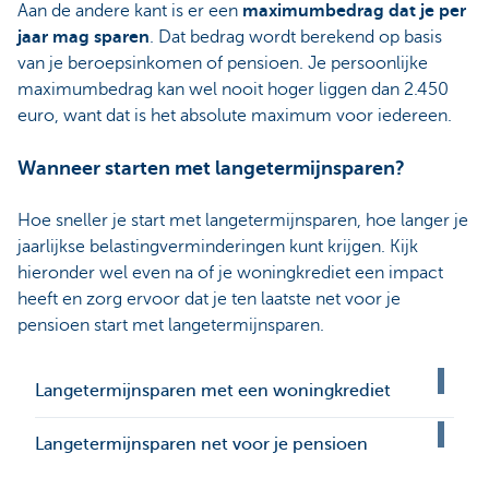
Aan de andere kant is er een
maximumbedrag dat je per
jaar mag sparen
. Dat bedrag wordt berekend op basis
van je beroepsinkomen of pensioen. Je persoonlijke
maximumbedrag kan wel nooit hoger liggen dan 2.450
euro, want dat is het absolute maximum voor iedereen.
Wanneer starten met langetermijnsparen?
Hoe sneller je start met langetermijnsparen, hoe langer je
jaarlijkse belastingverminderingen kunt krijgen. Kijk
hieronder wel even na of je woningkrediet een impact
heeft en zorg ervoor dat je ten laatste net voor je
pensioen start met langetermijnsparen.
Langetermijnsparen met een woningkrediet
Langetermijnsparen net voor je pensioen