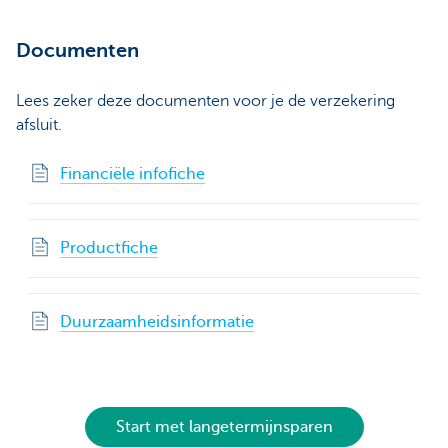
Documenten
Lees zeker deze documenten voor je de verzekering
afsluit.
Financiële infofiche
Productfiche
Duurzaamheidsinformatie
Start met langetermijnsparen