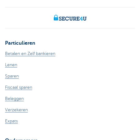
Particulieren
Betalen en Zelf bankieren
Lenen
Sparen
Fiscaal sparen
Beleggen
Verzekeren
Expats