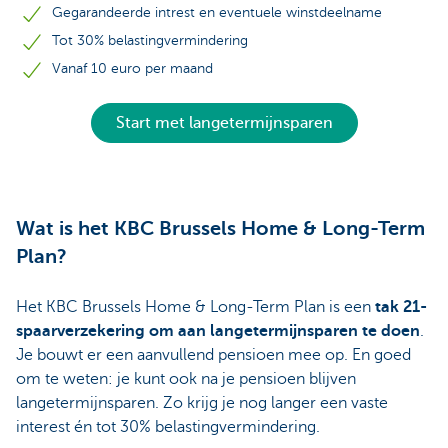
Gegarandeerde intrest en eventuele winstdeelname
Tot 30% belastingvermindering
Vanaf 10 euro per maand
Start met langetermijnsparen
Wat is het KBC Brussels Home & Long-Term
Plan?
Het KBC Brussels Home & Long-Term Plan is een
tak 21-
spaarverzekering om aan langetermijnsparen te doen
.
Je bouwt er een aanvullend pensioen mee op. En goed
om te weten: je kunt ook na je pensioen blijven
langetermijnsparen. Zo krijg je nog langer een vaste
interest én tot 30% belastingvermindering.