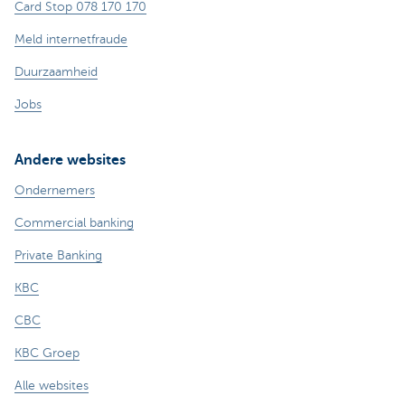
Card Stop 078 170 170
Meld internetfraude
Duurzaamheid
Jobs
Andere websites
Ondernemers
Commercial banking
Private Banking
KBC
CBC
KBC Groep
Alle websites