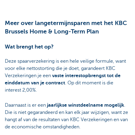
Meer over langetermijnsparen met het KBC
Brussels Home & Long-Term Plan
Wat brengt het op?
Deze spaarverzekering is een hele veilige formule, want
voor elke nettostorting die je doet, garandeert KBC
Verzekeringen je een
vaste interestopbrengst tot de
einddatum van je contract
. Op dit moment is die
interest 2,00%.
Daarnaast is er een
jaarlijkse winstdeelname mogelijk
.
Die is niet gegarandeerd en kan elk jaar wijzigen, want ze
hangt af van de resultaten van KBC Verzekeringen en van
de economische omstandigheden.