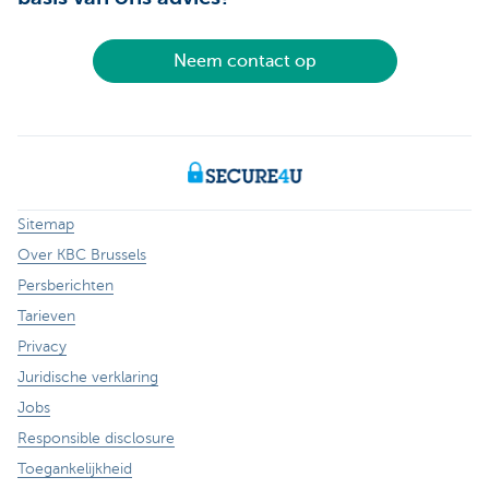
Neem contact op
Sitemap
Over KBC Brussels
Persberichten
Tarieven
Privacy
Juridische verklaring
Jobs
Responsible disclosure
Toegankelijkheid