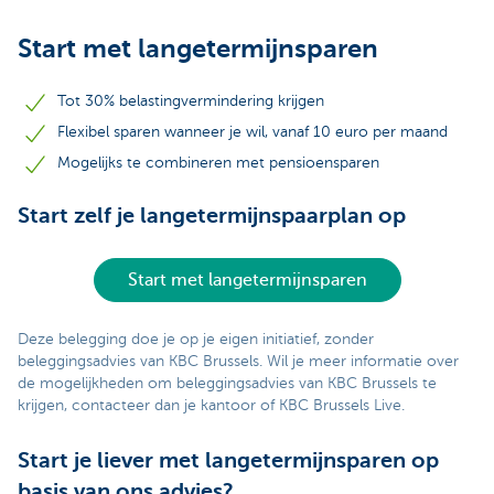
Start met langetermijnsparen
Tot 30% belastingvermindering krijgen
Flexibel sparen wanneer je wil, vanaf 10 euro per maand
Mogelijks te combineren met pensioensparen
Start zelf je langetermijnspaarplan op
Start met langetermijnsparen
Deze belegging doe je op je eigen initiatief, zonder
beleggingsadvies van KBC Brussels. Wil je meer informatie over
de mogelijkheden om beleggingsadvies van KBC Brussels te
krijgen, contacteer dan je kantoor of KBC Brussels Live.
Start je liever met langetermijnsparen op
basis van ons advies?