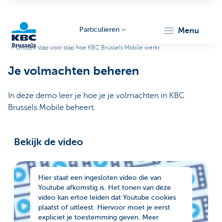
Particulieren
menu
Ontdek stap voor stap hoe KBC Brussels Mobile werkt
KBC
Je volmachten beheren
In deze demo leer je hoe je je volmachten in KBC
Brussels Mobile beheert.
Bekijk de video
Brussels
Hier staat een ingesloten video die van
Youtube afkomstig is. Het tonen van deze
video kan ertoe leiden dat Youtube cookies
plaatst of uitleest. Hiervoor moet je eerst
expliciet je toestemming geven. Meer