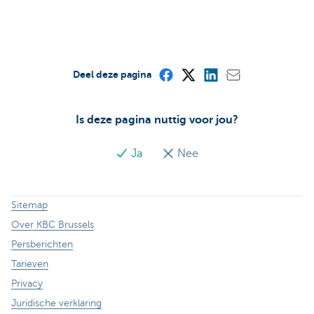
Deel deze pagina
Is deze pagina nuttig voor jou?
Ja
Nee
Sitemap
Over KBC Brussels
Persberichten
Tarieven
Privacy
Juridische verklaring