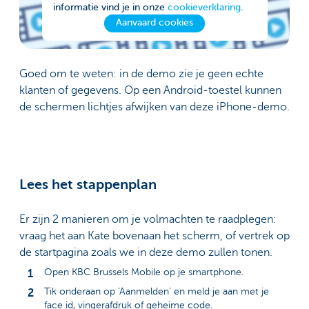
informatie vind je in onze
cookieverklaring
.
Aanvaard cookies
Goed om te weten: in de demo zie je geen echte
klanten of gegevens. Op een Android-toestel kunnen
de schermen lichtjes afwijken van deze iPhone-demo.
Lees het stappenplan
Er zijn 2 manieren om je volmachten te raadplegen:
vraag het aan Kate bovenaan het scherm, of vertrek op
de startpagina zoals we in deze demo zullen tonen.
Open KBC Brussels Mobile op je smartphone.
Tik onderaan op ‘Aanmelden’ en meld je aan met je
face id, vingerafdruk of geheime code.