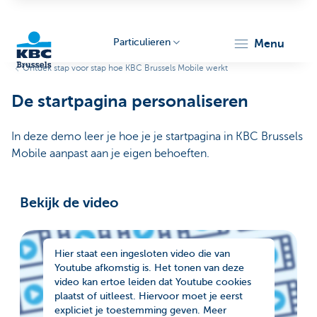
Particulieren
menu
Ontdek stap voor stap hoe KBC Brussels Mobile werkt
KBC
De startpagina personaliseren
In deze demo leer je hoe je je startpagina in KBC Brussels
Mobile aanpast aan je eigen behoeften.
Bekijk de video
Brussels
Hier staat een ingesloten video die van
Youtube afkomstig is. Het tonen van deze
video kan ertoe leiden dat Youtube cookies
plaatst of uitleest. Hiervoor moet je eerst
expliciet je toestemming geven. Meer