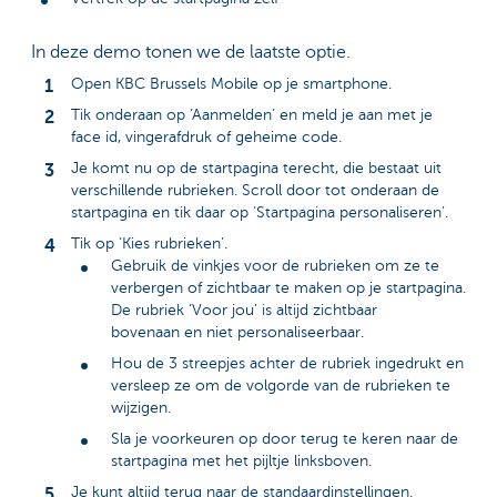
In deze demo tonen we de laatste optie.
Open KBC Brussels Mobile op je smartphone.
Tik onderaan op ‘Aanmelden’ en meld je aan met je
face id, vingerafdruk of geheime code.
Je komt nu op de startpagina terecht, die bestaat uit
verschillende rubrieken. Scroll door tot onderaan de
startpagina en tik daar op ‘Startpagina personaliseren’.
Tik op ‘Kies rubrieken’.
Gebruik de vinkjes voor de rubrieken om ze te
verbergen of zichtbaar te maken op je startpagina.
De rubriek ‘Voor jou’ is altijd zichtbaar
bovenaan en niet personaliseerbaar.
Hou de 3 streepjes achter de rubriek ingedrukt en
versleep ze om de volgorde van de rubrieken te
wijzigen.
Sla je voorkeuren op door terug te keren naar de
startpagina met het pijltje linksboven.
Je kunt altijd terug naar de standaardinstellingen.