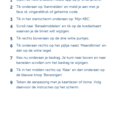
Tik onderaan op ‘Aanmelden’ en meld je aan met je
face id, vingerafdruk of geheime code.
Tik in het startscherm onderaan op ‘Mijn KBC’.
Scroll naar 'Betaalmiddelen' en tik op de kredietkaart
waarvan je de limiet wilt wijzigen.
Tik rechts bovenaan op de drie witte puntjes.
Tik onderaan rechts op het pijltje naast 'Maandlimiet' en
dan op de witte tegel.
Kies nu onderaan je bedrag. Je kunt naar boven en naar
beneden scrollen om het bedrag te wijzigen.
Tik in het midden rechts op 'Klaar' en dan onderaan op
de blauwe knop 'Bevestigen'.
Teken de aanpassing met je kaartlezer of itsme. Volg
daarvoor de instructies op het scherm.