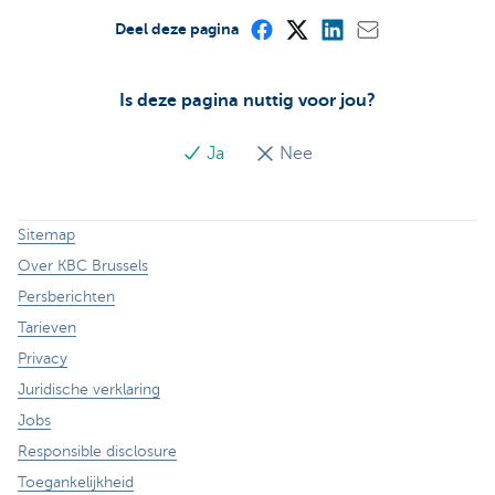
Deel deze pagina
Is deze pagina nuttig voor jou?
Ja
Nee
Sitemap
Over KBC Brussels
Persberichten
Tarieven
Privacy
Juridische verklaring
Jobs
Responsible disclosure
Toegankelijkheid