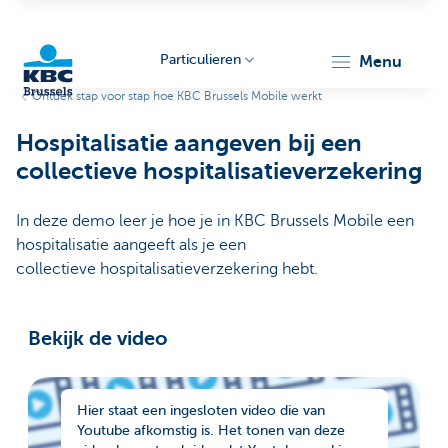
Particulieren
menu
Ontdek stap voor stap hoe KBC Brussels Mobile werkt
KBC
Hospitalisatie aangeven bij een
collectieve hospitalisatieverzekering
In deze demo leer je hoe je in KBC Brussels Mobile een
hospitalisatie aangeeft als je een
collectieve hospitalisatieverzekering hebt.
Brussels
Bekijk de video
Hier staat een ingesloten video die van
Youtube afkomstig is. Het tonen van deze