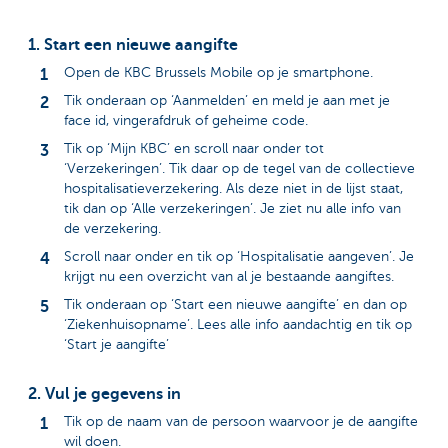
1. Start een nieuwe aangifte
Open de KBC Brussels Mobile op je smartphone.
Tik onderaan op ‘Aanmelden’ en meld je aan met je
face id, vingerafdruk of geheime code.
Tik op ‘Mijn KBC’ en scroll naar onder tot
‘Verzekeringen’. Tik daar op de tegel van de collectieve
hospitalisatieverzekering. Als deze niet in de lijst staat,
tik dan op ‘Alle verzekeringen’. Je ziet nu alle info van
de verzekering.
Scroll naar onder en tik op ‘Hospitalisatie aangeven’. Je
krijgt nu een overzicht van al je bestaande aangiftes.
Tik onderaan op ‘Start een nieuwe aangifte’ en dan op
‘Ziekenhuisopname’. Lees alle info aandachtig en tik op
‘Start je aangifte’
2. Vul je gegevens in
Tik op de naam van de persoon waarvoor je de aangifte
wil doen.