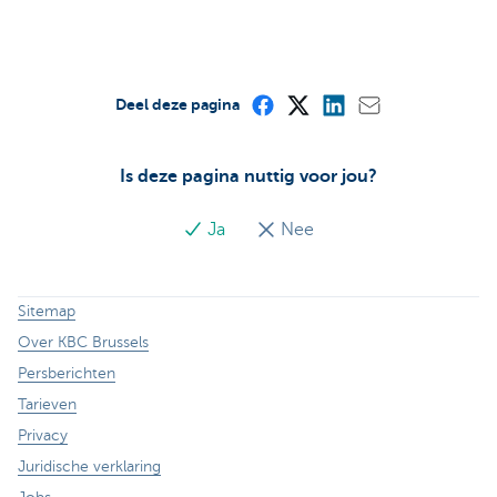
Deel deze pagina
Is deze pagina nuttig voor jou?
Ja
Nee
Sitemap
Over KBC Brussels
Persberichten
Tarieven
Privacy
Juridische verklaring