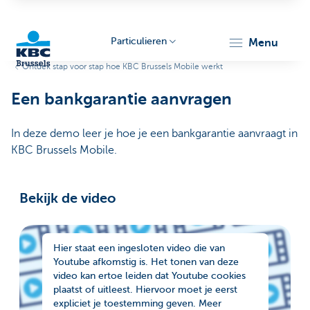
Particulieren
menu
Ontdek stap voor stap hoe KBC Brussels Mobile werkt
KBC
Een bankgarantie aanvragen
In deze demo leer je hoe je een bankgarantie aanvraagt in
KBC Brussels Mobile.
Bekijk de video
Brussels
Hier staat een ingesloten video die van
Youtube afkomstig is. Het tonen van deze
video kan ertoe leiden dat Youtube cookies
plaatst of uitleest. Hiervoor moet je eerst
expliciet je toestemming geven. Meer