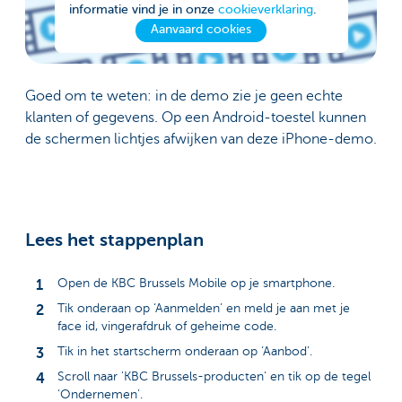
informatie vind je in onze
cookieverklaring
.
Aanvaard cookies
Goed om te weten: in de demo zie je geen echte
klanten of gegevens. Op een Android-toestel kunnen
de schermen lichtjes afwijken van deze iPhone-demo.
Lees het stappenplan
Open de KBC Brussels Mobile op je smartphone.
Tik onderaan op ‘Aanmelden’ en meld je aan met je
face id, vingerafdruk of geheime code.
Tik in het startscherm onderaan op ‘Aanbod’.
Scroll naar 'KBC Brussels-producten' en tik op de tegel
‘Ondernemen’.