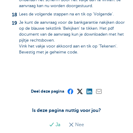
aanvraag kan nu worden doorgestuurd.
Lees de volgende stappen na en tik op ‘Volgende’.
Je kunt de aanvraag voor de bankgarantie nakijken door
op de blauwe tekstlink ‘Bekijken’ te tikken. Het pdf
document van de aanvraag kun je downloaden met het
pijltje rechtsboven.
Vink het vakje voor akkoord aan en tik op ‘Tekenen’.
Bevestig met je geheime code.
Deel deze pagina
Is deze pagina nuttig voor jou?
Ja
Nee