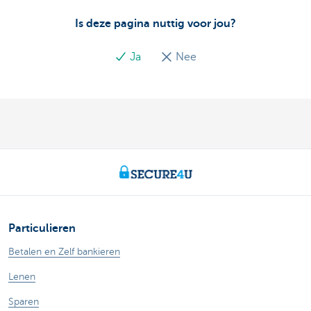
Is deze pagina nuttig voor jou?
Ja
Nee
Particulieren
Betalen en Zelf bankieren
Lenen
Sparen