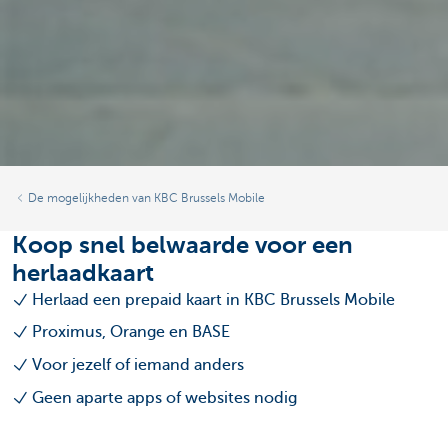
De mogelijkheden van KBC Brussels Mobile
Koop snel belwaarde voor een
herlaadkaart
Herlaad een prepaid kaart in KBC Brussels Mobile
Proximus, Orange en BASE
Voor jezelf of iemand anders
Geen aparte apps of websites nodig