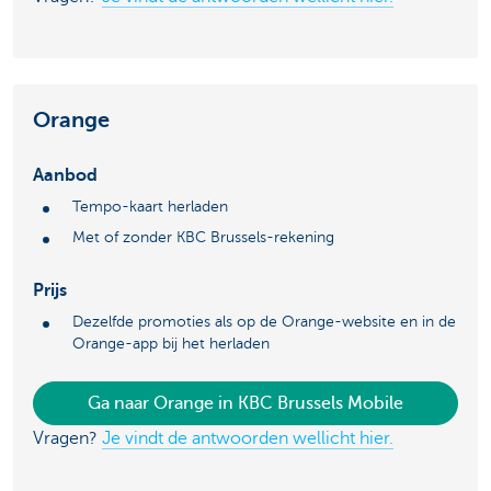
Orange
Aanbod
Tempo-kaart herladen
Met of zonder KBC Brussels-rekening
Prijs
Dezelfde promoties als op de Orange-website en in de
Orange-app bij het herladen
Ga naar Orange in KBC Brussels Mobile
Vragen?
Je vindt de antwoorden wellicht hier.