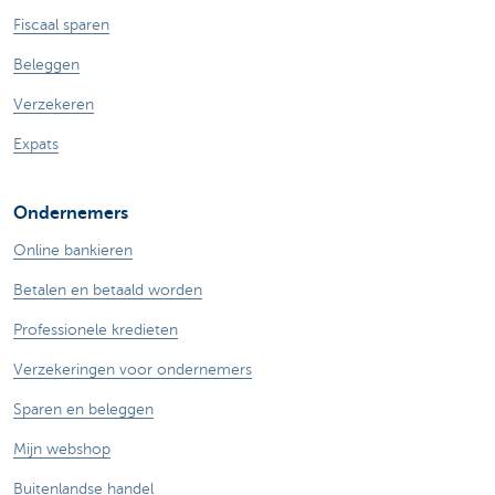
Fiscaal sparen
Beleggen
Verzekeren
Expats
Ondernemers
Online bankieren
Betalen en betaald worden
Professionele kredieten
Verzekeringen voor ondernemers
Sparen en beleggen
Mijn webshop
Buitenlandse handel