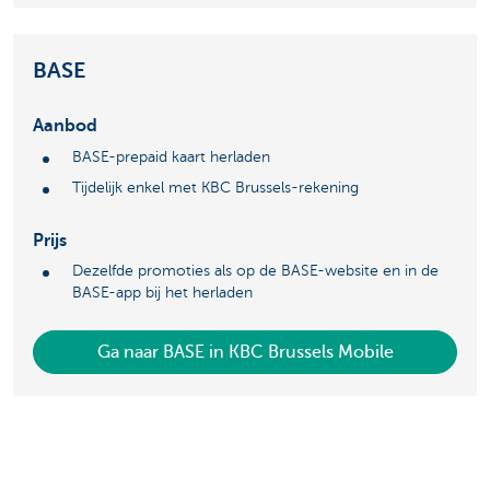
BASE
Aanbod
BASE-prepaid kaart herladen
Tijdelijk enkel met KBC Brussels-rekening
Prijs
Dezelfde promoties als op de BASE-website en in de
BASE-app bij het herladen
Ga naar BASE in KBC Brussels Mobile