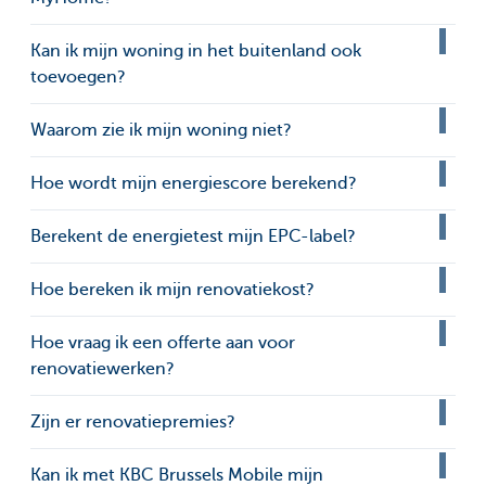
Kan ik mijn woning in het buitenland ook
toevoegen?
Waarom zie ik mijn woning niet?
Hoe wordt mijn energiescore berekend?
Berekent de energietest mijn EPC-label?
Hoe bereken ik mijn renovatiekost?
Hoe vraag ik een offerte aan voor
renovatiewerken?
Zijn er renovatiepremies?
Kan ik met KBC Brussels Mobile mijn