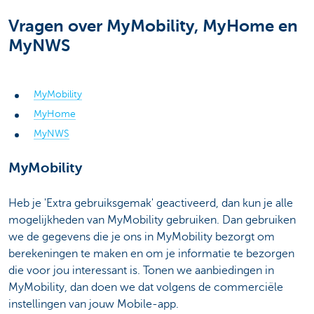
Vragen over MyMobility, MyHome en
MyNWS
MyMobility
MyHome
MyNWS
MyMobility
Heb je 'Extra gebruiksgemak' geactiveerd, dan kun je alle
mogelijkheden van MyMobility gebruiken. Dan gebruiken
we de gegevens die je ons in MyMobility bezorgt om
berekeningen te maken en om je informatie te bezorgen
die voor jou interessant is. Tonen we aanbiedingen in
MyMobility, dan doen we dat volgens de commerciële
instellingen van jouw Mobile-app.