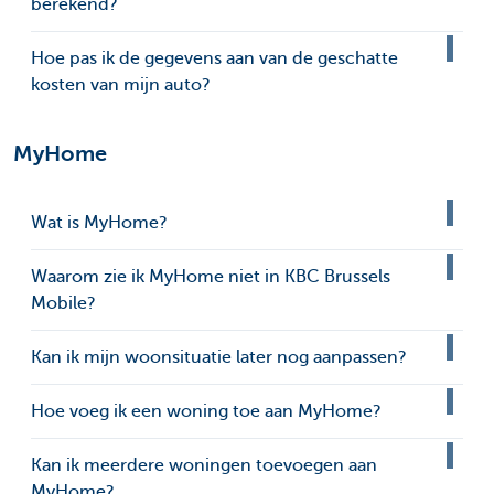
berekend?
Hoe pas ik de gegevens aan van de geschatte
kosten van mijn auto?
MyHome
Wat is MyHome?
Waarom zie ik MyHome niet in KBC Brussels
Mobile?
Kan ik mijn woonsituatie later nog aanpassen?
Hoe voeg ik een woning toe aan MyHome?
Kan ik meerdere woningen toevoegen aan
MyHome?