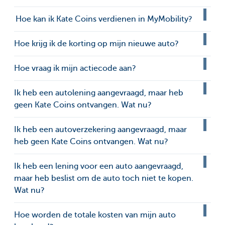
Hoe kan ik Kate Coins verdienen in MyMobility?
Hoe krijg ik de korting op mijn nieuwe auto?
Hoe vraag ik mijn actiecode aan?
Ik heb een autolening aangevraagd, maar heb
geen Kate Coins ontvangen. Wat nu?
Ik heb een autoverzekering aangevraagd, maar
heb geen Kate Coins ontvangen. Wat nu?
Ik heb een lening voor een auto aangevraagd,
maar heb beslist om de auto toch niet te kopen.
Wat nu?
Hoe worden de totale kosten van mijn auto