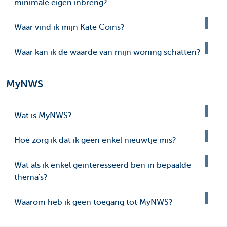
minimale eigen inbreng?
Waar vind ik mijn Kate Coins?
Waar kan ik de waarde van mijn woning schatten?
MyNWS
Wat is MyNWS?
Hoe zorg ik dat ik geen enkel nieuwtje mis?
Wat als ik enkel geïnteresseerd ben in bepaalde
thema's?
Waarom heb ik geen toegang tot MyNWS?