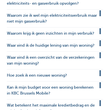
elektriciteits- en gasverbruik opvolgen?
Waarom zie ik wel mijn elektriciteitsverbruik maar
niet mijn gasverbruik?
Waarom krijg ik geen inzichten in mijn verbruik?
Waar vind ik de huidige lening van mijn woning?
Waar vind ik een overzicht van de verzekeringen
van mijn woning?
Hoe zoek ik een nieuwe woning?
Kan ik mijn budget voor een woning berekenen
in KBC Brussels Mobile?
Wat betekent het maximale kredietbedrag en de