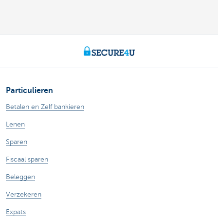
Particulieren
Betalen en Zelf bankieren
Lenen
Sparen
Fiscaal sparen
Beleggen
Verzekeren
Expats