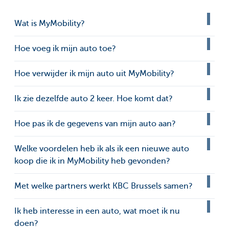
Wat is MyMobility?
Hoe voeg ik mijn auto toe?
Hoe verwijder ik mijn auto uit MyMobility?
Ik zie dezelfde auto 2 keer. Hoe komt dat?
Hoe pas ik de gegevens van mijn auto aan?
Welke voordelen heb ik als ik een nieuwe auto
koop die ik in MyMobility heb gevonden?
Met welke partners werkt KBC Brussels samen?
Ik heb interesse in een auto, wat moet ik nu
doen?