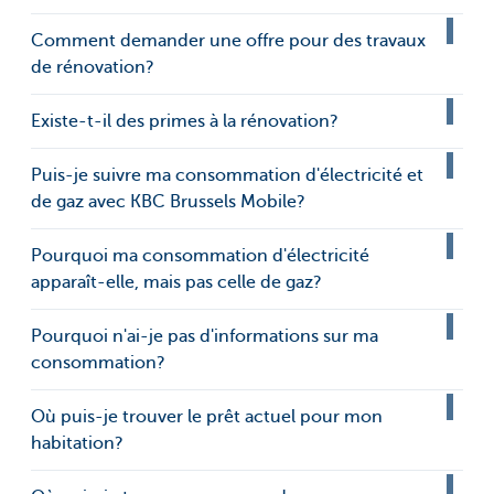
Comment demander une offre pour des travaux
de rénovation?
Existe-t-il des primes à la rénovation?
Puis-je suivre ma consommation d'électricité et
de gaz avec KBC Brussels Mobile?
Pourquoi ma consommation d'électricité
apparaît-elle, mais pas celle de gaz?
Pourquoi n'ai-je pas d'informations sur ma
consommation?
Où puis-je trouver le prêt actuel pour mon
habitation?