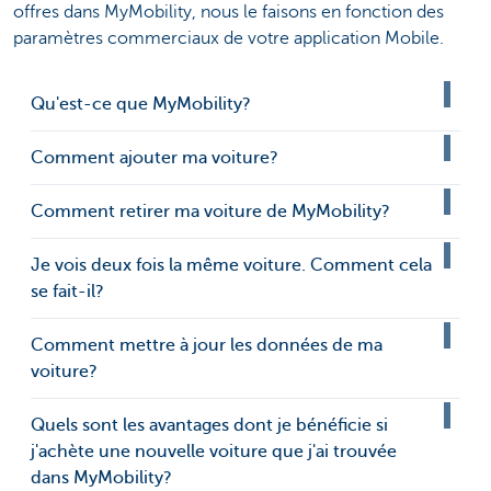
offres dans MyMobility, nous le faisons en fonction des
paramètres commerciaux de votre application Mobile.
Qu'est-ce que MyMobility?
Comment ajouter ma voiture?
Comment retirer ma voiture de MyMobility?
Je vois deux fois la même voiture. Comment cela
se fait-il?
Comment mettre à jour les données de ma
voiture?
Quels sont les avantages dont je bénéficie si
j'achète une nouvelle voiture que j'ai trouvée
dans MyMobility?