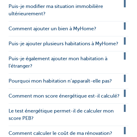
Puis-je modifier ma situation immobilière
ultérieurement?
Comment ajouter un bien à MyHome?
Puis-je ajouter plusieurs habitations à MyHome?
Puis-je également ajouter mon habitation à
l'étranger?
Pourquoi mon habitation n’apparaît-elle pas?
Comment mon score énergétique est-il calculé?
Le test énergétique permet-il de calculer mon
score PEB?
Comment calculer le coût de ma rénovation?