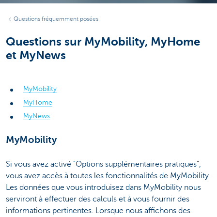
Questions fréquemment posées
Questions sur MyMobility, MyHome
et MyNews
MyMobility
MyHome
MyNews
MyMobility
Si vous avez activé "Options supplémentaires pratiques",
vous avez accès à toutes les fonctionnalités de MyMobility.
Les données que vous introduisez dans MyMobility nous
serviront à effectuer des calculs et à vous fournir des
informations pertinentes. Lorsque nous affichons des