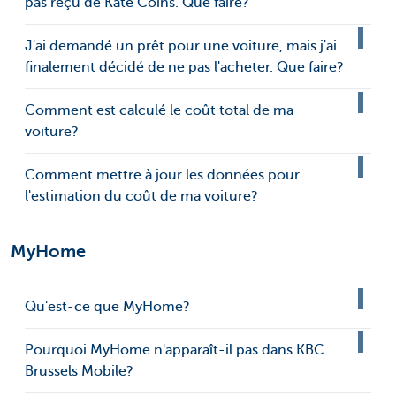
pas reçu de Kate Coins. Que faire?
J'ai demandé un prêt pour une voiture, mais j'ai
finalement décidé de ne pas l'acheter. Que faire?
Comment est calculé le coût total de ma
voiture?
Comment mettre à jour les données pour
l'estimation du coût de ma voiture?
MyHome
Qu'est-ce que MyHome?
Pourquoi MyHome n'apparaît-il pas dans KBC
Brussels Mobile?