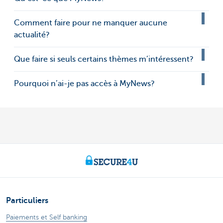
Comment faire pour ne manquer aucune
actualité?
Que faire si seuls certains thèmes m’intéressent?
Pourquoi n’ai-je pas accès à MyNews?
Particuliers
Paiements et Self banking