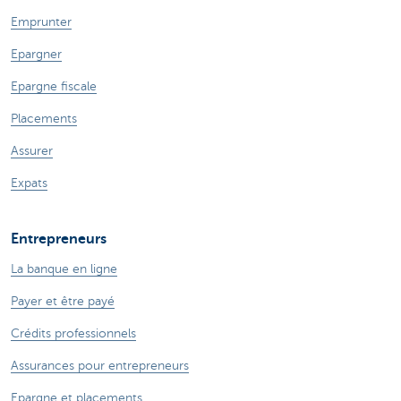
Emprunter
Epargner
Epargne fiscale
Placements
Assurer
Expats
Entrepreneurs
La banque en ligne
Payer et être payé
Crédits professionnels
Assurances pour entrepreneurs
Epargne et placements