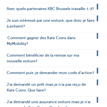
Avec quels partenaires KBC Brussels travaille-t-il?
Je suis intéressé par une voiture, que dois-je faire
à présent?
Comment gagner des Kate Coins dans
MyMobility?
Comment bénéficier de la remise sur ma
nouvelle voiture?
Comment puis-je demander mon code d'action?
J'ai demandé un prêt mais je n'ai pas reçu de
Kate Coins. Que faire?
J'ai demandé une assurance voiture mais je n'ai