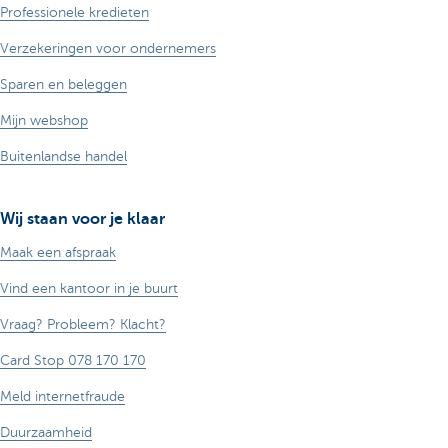
Professionele kredieten
Verzekeringen voor ondernemers
Sparen en beleggen
Mijn webshop
Buitenlandse handel
Wij staan voor je klaar
Maak een afspraak
Vind een kantoor in je buurt
Vraag? Probleem? Klacht?
Card Stop 078 170 170
Meld internetfraude
Duurzaamheid