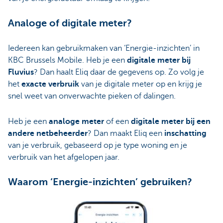
Analoge of digitale meter?
Iedereen kan gebruikmaken van ‘Energie-inzichten’ in
KBC Brussels Mobile. Heb je een
digitale meter bij
Fluvius
? Dan haalt Eliq daar de gegevens op. Zo volg je
het
exacte verbruik
van je digitale meter op en krijg je
snel weet van onverwachte pieken of dalingen.
Heb je een
analoge meter
of een
digitale meter bij een
andere netbeheerder
? Dan maakt Eliq een
inschatting
van je verbruik, gebaseerd op je type woning en je
verbruik van het afgelopen jaar.
Waarom ‘Energie-inzichten’ gebruiken?