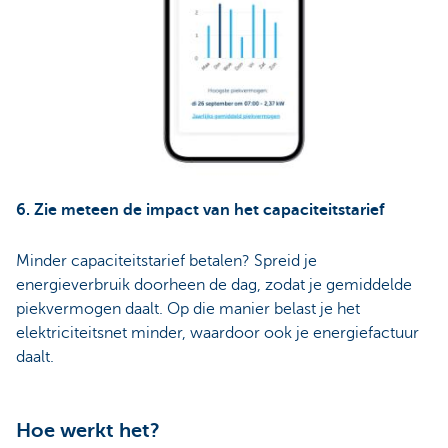
6. Zie meteen de impact van het capaciteitstarief
Minder capaciteitstarief betalen? Spreid je
energieverbruik doorheen de dag, zodat je gemiddelde
piekvermogen daalt. Op die manier belast je het
elektriciteitsnet minder, waardoor ook je energiefactuur
daalt.
Hoe werkt het?