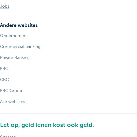
Jobs
Andere websites
Ondernemers
Commercial banking
Private Banking
KBC
CBC
KBC Groep
Alle websites
Let op, geld lenen kost ook geld.