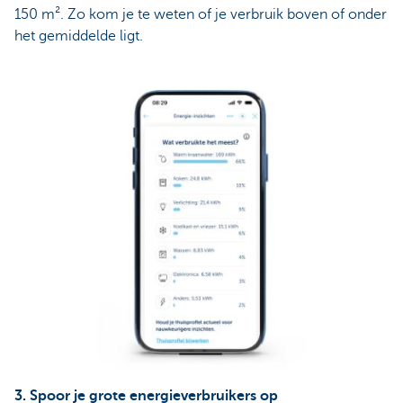
150 m². Zo kom je te weten of je verbruik boven of onder
het gemiddelde ligt.
3. Spoor je grote energieverbruikers op