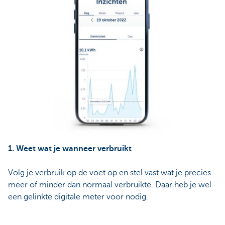
1. Weet wat je wanneer verbruikt
Volg je verbruik op de voet op en stel vast wat je precies
meer of minder dan normaal verbruikte. Daar heb je wel
een gelinkte digitale meter voor nodig.