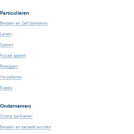
Particulieren
Betalen en Zelf bankieren
Lenen
Sparen
Fiscaal sparen
Beleggen
Verzekeren
Expats
Ondernemers
Online bankieren
Betalen en betaald worden