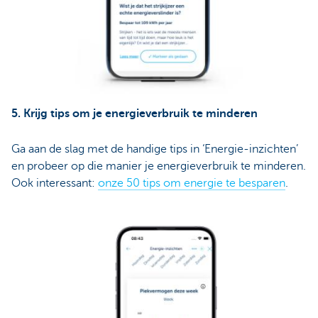
5. Krijg tips om je energieverbruik te minderen
Ga aan de slag met de handige tips in ‘Energie-inzichten’
en probeer op die manier je energieverbruik te minderen.
Ook interessant:
onze 50 tips om energie te besparen
.