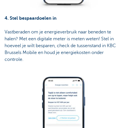
4. Stel bespaardoelen in
Vastberaden om je energieverbruik naar beneden te
halen? Met een digitale meter is meten weten! Stel in
hoeveel je wilt besparen, check de tussenstand in KBC
Brussels Mobile en houd je energiekosten onder
controle.