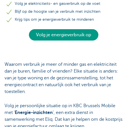
Volg je elektriciteits- en gasverbruik op de voet
Blijf op de hoogte van je verbruik met inzichten
Krijg tips om je energieverbruik te minderen
Volg je energieverbruik op
Waarom verbruik je meer of minder gas en elektriciteit
dan je buren, familie of vrienden? Elke situatie is anders:
van je type woning en de gezinssamenstelling, tot het
energiecontract en natuurlijk ook het verbruik van je
toestellen.
Volg je persoonlijke situatie op in KBC Brussels Mobile
met ‘
Energie-inzichten
’, een extra dienst in
samenwerking met Eliq. Dat kan je helpen om de kostprijs
van je energiefactuur omlaag te krijgen.