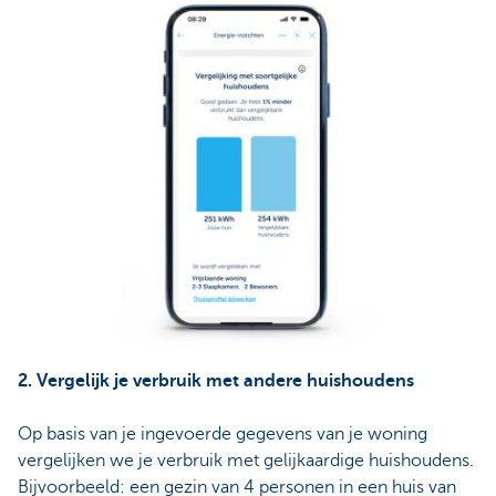
2. Vergelijk je verbruik met andere huishoudens
Op basis van je ingevoerde gegevens van je woning
vergelijken we je verbruik met gelijkaardige huishoudens.
Bijvoorbeeld: een gezin van 4 personen in een huis van