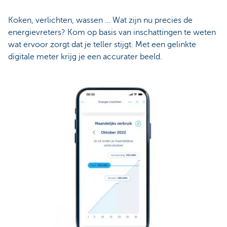
Koken, verlichten, wassen … Wat zijn nu precies de
energievreters? Kom op basis van inschattingen te weten
wat ervoor zorgt dat je teller stijgt. Met een gelinkte
digitale meter krijg je een accurater beeld.