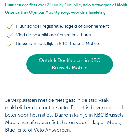
Huur een deelfiets voor 24 uur bij Blue-bike, Velo Antwerpen of Mobit.
Onze partner Olympus Mobility zorgt voor de afhandeling
Huur zonder registratie, lidgeld of abonnement
Vind de beschikbare fietsen in je buurt
Betaal onmiddellijk in KBC Brussels Mobile
Ontdek Deelfietsen in KBC
Brussels Mobile
Je verplaatsen met de fiets gaat in de stad vaak
makkelijker dan met de auto. En het is bovendien ook
beter voor het milieu. Daarom kun je in KBC Brussels
Mobile vanaf nu een fiets huren voor 1 dag bij Mobit,
Blue-bike of Velo Antwerpen.