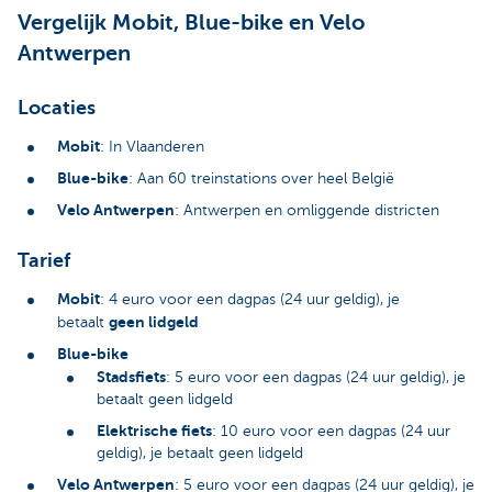
Vergelijk Mobit, Blue-bike en Velo
Antwerpen
Locaties
Mobit
: In Vlaanderen
Blue-bike
: Aan 60 treinstations over heel België
Velo Antwerpen
: Antwerpen en omliggende districten
Tarief
Mobit
: 4 euro voor een dagpas (24 uur geldig), je
geen lidgeld
betaalt
Blue-bike
Stadsfiets
: 5 euro voor een dagpas (24 uur geldig), je
betaalt geen lidgeld
Elektrische fiets
: 10 euro voor een dagpas (24 uur
geldig), je betaalt geen lidgeld
Velo Antwerpen
: 5 euro voor een dagpas (24 uur geldig), je