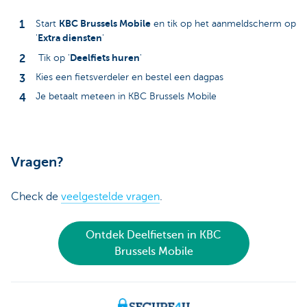
KBC Brussels Mobile
Start
en tik op het aanmeldscherm op
Extra diensten
'
'
Deelfiets huren
Tik op '
'
Kies een fietsverdeler en bestel een dagpas
Je betaalt meteen in KBC Brussels Mobile
Vragen?
Check de
v
eelgestelde vragen
.
Ontdek Deelfietsen in KBC
Brussels Mobile