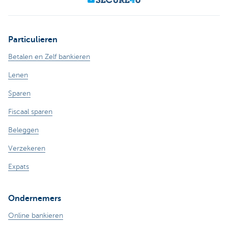
Particulieren
Betalen en Zelf bankieren
Lenen
Sparen
Fiscaal sparen
Beleggen
Verzekeren
Expats
Ondernemers
Online bankieren