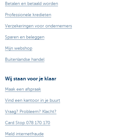
Betalen en betaald worden
Professionele kredieten
Verzekeringen voor ondernemers
Sparen en beleggen
Mijn webshop
Buitenlandse handel
Wij staan voor je klaar
Maak een afspraak
Vind een kantoor in je buurt
Vraag? Probleem? Klacht?
Card Stop 078 170 170
Meld internetfraude