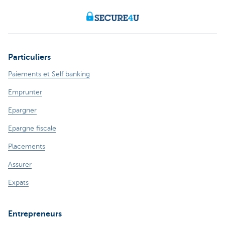
Particuliers
Paiements et Self banking
Emprunter
Epargner
Epargne fiscale
Placements
Assurer
Expats
Entrepreneurs