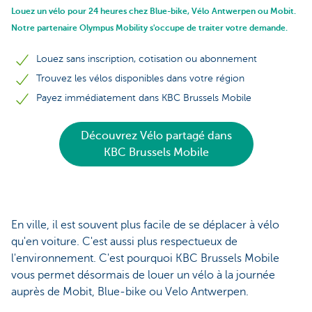
Louez un vélo pour 24 heures chez Blue-bike, Vélo Antwerpen ou Mobit.
Notre partenaire Olympus Mobility s'occupe de traiter votre demande.
Louez sans inscription, cotisation ou abonnement
Trouvez les vélos disponibles dans votre région
Payez immédiatement dans KBC Brussels Mobile
Découvrez Vélo partagé dans
KBC Brussels Mobile
En ville, il est souvent plus facile de se déplacer à vélo
qu'en voiture. C'est aussi plus respectueux de
l'environnement. C'est pourquoi KBC Brussels Mobile
vous permet désormais de louer un vélo à la journée
auprès de Mobit, Blue-bike ou Velo Antwerpen.