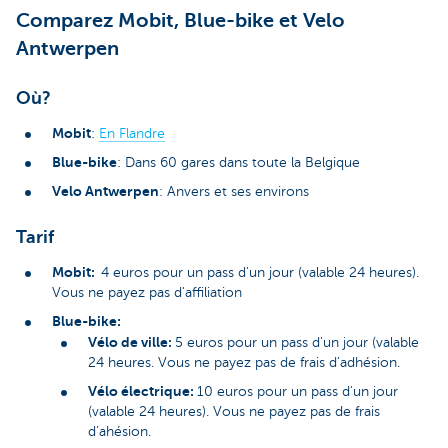
Comparez Mobit, Blue-bike et Velo
Antwerpen
Où?
Mobit
:
En Flandre
Blue-bike
: Dans 60 gares dans toute la Belgique
Velo Antwerpen
: Anvers et ses environs
Tarif
Mobit:
4 euros pour un pass d'un jour (valable 24 heures).
Vous ne payez pas d'affiliation
Blue-bike:
Vélo de ville:
5 euros pour un pass d'un jour (valable
24 heures. Vous ne payez pas de frais d’adhésion.
Vélo électrique:
10 euros pour un pass d'un jour
(valable 24 heures). Vous ne payez pas de frais
d’ahésion.