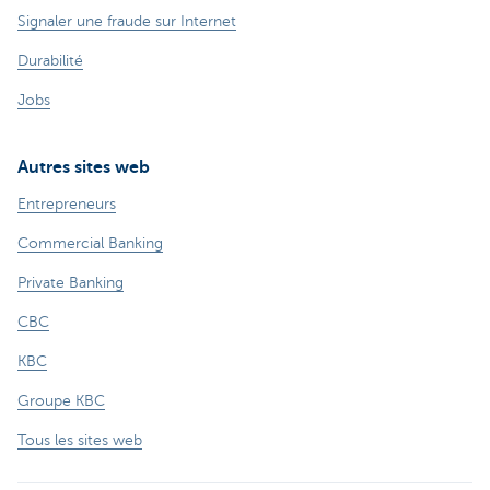
Signaler une fraude sur Internet
Durabilité
Jobs
Autres sites web
Entrepreneurs
Commercial Banking
Private Banking
CBC
KBC
Groupe KBC
Tous les sites web