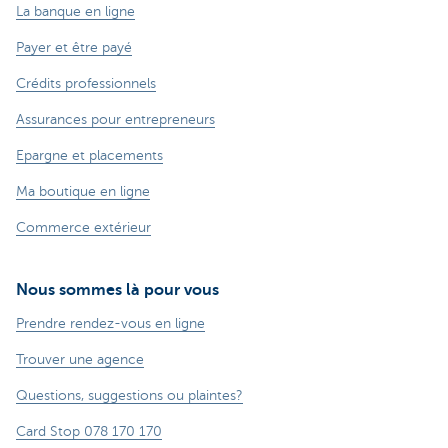
La banque en ligne
Payer et être payé
Crédits professionnels
Assurances pour entrepreneurs
Epargne et placements
Ma boutique en ligne
Commerce extérieur
Nous sommes là pour vous
Prendre rendez-vous en ligne
Trouver une agence
Questions, suggestions ou plaintes?
Card Stop 078 170 170