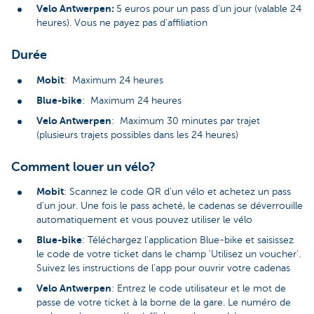
Velo Antwerpen:
5 euros pour un pass d'un jour (valable 24
heures). Vous ne payez pas d'affiliation
Durée
Mobit
: Maximum 24 heures
Blue-bike
: Maximum 24 heures
Velo Antwerpen
: Maximum 30 minutes par trajet
(plusieurs trajets possibles dans les 24 heures)
Comment louer un vélo?
Mobit
: Scannez le code QR d'un vélo et achetez un pass
d'un jour. Une fois le pass acheté, le cadenas se déverrouille
automatiquement et vous pouvez utiliser le vélo
Blue-bike
: Téléchargez l'application Blue-bike et saisissez
le code de votre ticket dans le champ 'Utilisez un voucher'.
Suivez les instructions de l'app pour ouvrir votre cadenas
Velo Antwerpen
: Entrez le code utilisateur et le mot de
passe de votre ticket à la borne de la gare. Le numéro de