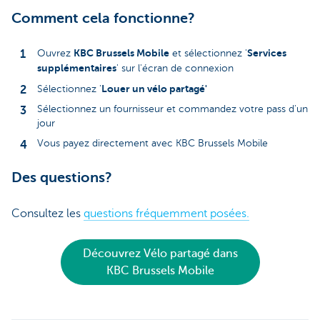
Comment cela fonctionne?
KBC Brussels Mobile
Services
Ouvrez
et sélectionnez '
supplémentaires
' sur l'écran de connexion
Louer un vélo partagé'
Sélectionnez '
Sélectionnez un fournisseur et commandez votre pass d'un
jour
Vous payez directement avec KBC Brussels Mobile
Des questions?
Consultez les
questions fréquemment posées.
Découvrez Vélo partagé dans
KBC Brussels Mobile